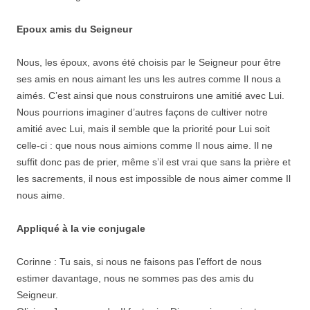
Epoux amis du Seigneur
Nous, les époux, avons été choisis par le Seigneur pour être
ses amis en nous aimant les uns les autres comme Il nous a
aimés. C’est ainsi que nous construirons une amitié avec Lui.
Nous pourrions imaginer d’autres façons de cultiver notre
amitié avec Lui, mais il semble que la priorité pour Lui soit
celle-ci : que nous nous aimions comme Il nous aime. Il ne
suffit donc pas de prier, même s’il est vrai que sans la prière et
les sacrements, il nous est impossible de nous aimer comme Il
nous aime.
Appliqué à la vie conjugale
Corinne : Tu sais, si nous ne faisons pas l’effort de nous
estimer davantage, nous ne sommes pas des amis du
Seigneur.