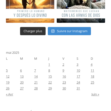
Charger plus
Suivre sur Instagram
mai 2025
L
M
M
J
V
S
D
1
2
3
4
5
6
7
8
9
10
11
12
13
14
15
16
17
18
19
20
21
22
23
24
25
26
27
28
29
30
31
« Avr
Juin »