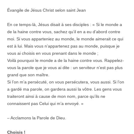
Évangile de Jésus Christ selon saint Jean
En ce temps-là, Jésus disait à ses disciples : « Si le monde a
de la haine contre vous, sachez qu’il en a eu d’abord contre
moi. Si vous apparteniez au monde, le monde aimerait ce qui
est à lui. Mais vous n’appartenez pas au monde, puisque je
vous ai choisis en vous prenant dans le monde ;
Voilà pourquoi le monde a de la haine contre vous. Rappelez-
vous la parole que je vous ai dite : un serviteur n’est pas plus
grand que son maître.
Si l’on m’a persécuté, on vous persécutera, vous aussi. Si l’on
a gardé ma parole, on gardera aussi la vôtre. Les gens vous
traiteront ainsi à cause de mon nom, parce qu’ils ne
connaissent pas Celui qui m’a envoyé. »
– Acclamons la Parole de Dieu.
Choisis !