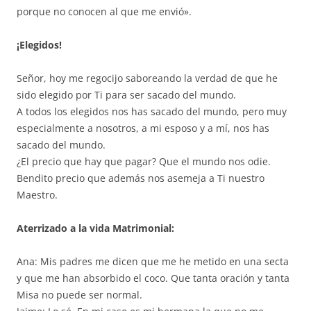
porque no conocen al que me envió».
¡Elegidos!
Señor, hoy me regocijo saboreando la verdad de que he
sido elegido por Ti para ser sacado del mundo.
A todos los elegidos nos has sacado del mundo, pero muy
especialmente a nosotros, a mi esposo y a mí, nos has
sacado del mundo.
¿El precio que hay que pagar? Que el mundo nos odie.
Bendito precio que además nos asemeja a Ti nuestro
Maestro.
Aterrizado a la vida Matrimonial:
Ana: Mis padres me dicen que me he metido en una secta
y que me han absorbido el coco. Que tanta oración y tanta
Misa no puede ser normal.