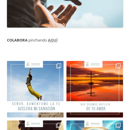
COLABORA
pinchando
AQUÍ