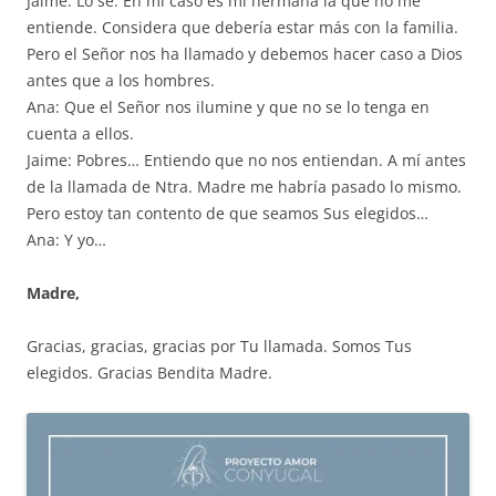
Jaime: Lo sé. En mi caso es mi hermana la que no me
entiende. Considera que debería estar más con la familia.
Pero el Señor nos ha llamado y debemos hacer caso a Dios
antes que a los hombres.
Ana: Que el Señor nos ilumine y que no se lo tenga en
cuenta a ellos.
Jaime: Pobres… Entiendo que no nos entiendan. A mí antes
de la llamada de Ntra. Madre me habría pasado lo mismo.
Pero estoy tan contento de que seamos Sus elegidos…
Ana: Y yo…
Madre,
Gracias, gracias, gracias por Tu llamada. Somos Tus
elegidos. Gracias Bendita Madre.