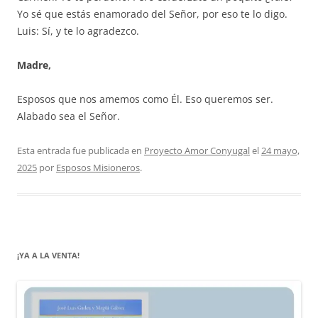
Yo sé que estás enamorado del Señor, por eso te lo digo.
Luis: Sí, y te lo agradezco.
Madre,
Esposos que nos amemos como Él. Eso queremos ser.
Alabado sea el Señor.
Esta entrada fue publicada en
Proyecto Amor Conyugal
el
24 mayo,
2025
por
Esposos Misioneros
.
¡YA A LA VENTA!