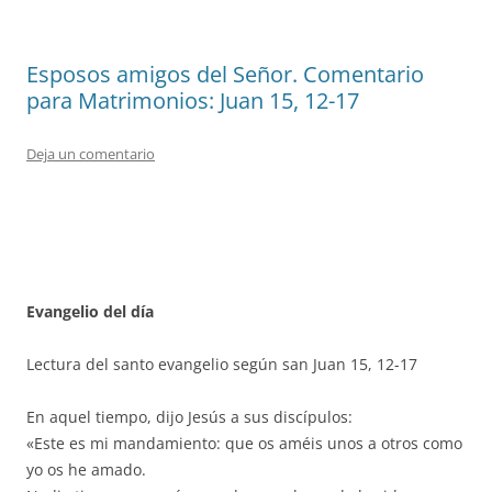
Esposos amigos del Señor. Comentario
para Matrimonios: Juan 15, 12-17
Deja un comentario
Evangelio del día
Lectura del santo evangelio según san Juan 15, 12-17
En aquel tiempo, dijo Jesús a sus discípulos:
«Este es mi mandamiento: que os améis unos a otros como
yo os he amado.