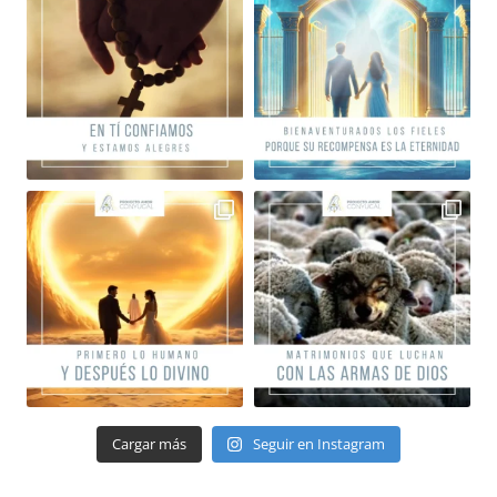
Cargar más
Seguir en Instagram