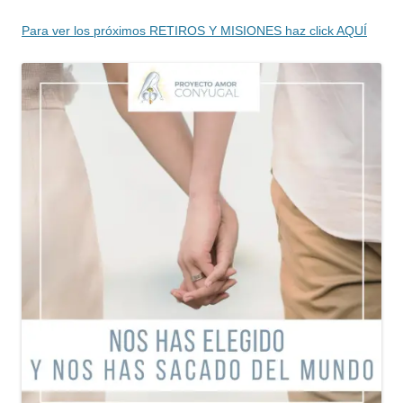
Para ver los próximos RETIROS Y MISIONES haz click AQUÍ