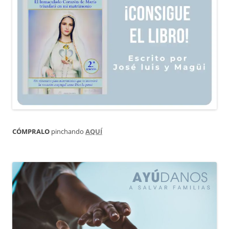
CÓMPRALO
pinchando
AQUÍ