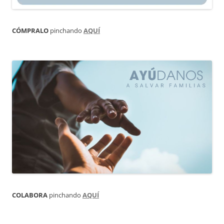
CÓMPRALO
pinchando
AQUÍ
COLABORA
pinchando
AQUÍ