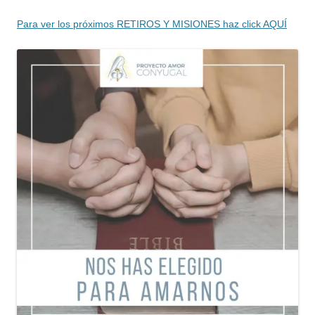
Para ver los próximos RETIROS Y MISIONES haz click AQUÍ