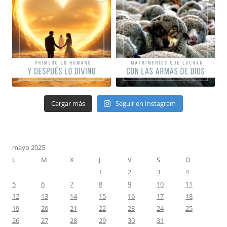
Cargar más
Seguir en Instagram
mayo 2025
L
M
X
J
V
S
D
1
2
3
4
5
6
7
8
9
10
11
12
13
14
15
16
17
18
19
20
21
22
23
24
25
26
27
28
29
30
31