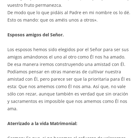
vuestro fruto permanezca.
De modo que lo que pidáis al Padre en mi nombre os lo dé.
Esto os mando: que os améis unos a otros».
Esposos amigos del Señor.
Los esposos hemos sido elegidos por el Señor para ser sus
amigos amándonos el uno al otro como Él nos ha amado.
De esa manera iremos construyendo una amistad con Él.
Podíamos pensar en otras maneras de cultivar nuestra
amistad con Él, pero parece ser que la prioritaria para Él es
esta: Que nos amemos como Él nos ama. Así que, no vale
sólo con rezar, aunque también es verdad que sin oración
y sacramentos es imposible que nos amemos como Él nos
ama.
Aterrizado a la vida Matrimonial: