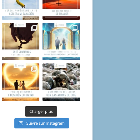
Charger plus
Suivre sur Instagram