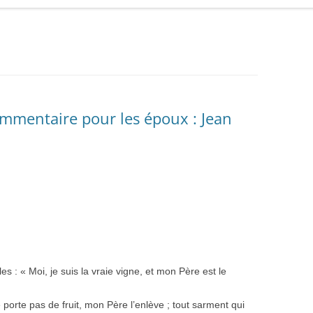
ommentaire pour les époux : Jean
es : « Moi, je suis la vraie vigne, et mon Père est le
 porte pas de fruit, mon Père l’enlève ; tout sarment qui