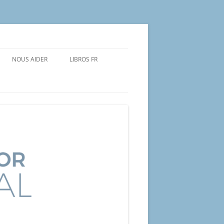
NOUS AIDER
LIBROS FR