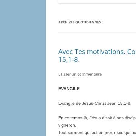
ARCHIVES QUOTIDIENNES :
Avec Tes motivations. C
15,1-8.
Laisser un commentaire
EVANGILE
Evangile de Jésus-Christ Jean 15,1-8.
En ce temps-là, Jésus disait à ses discipl
vigneron.
Tout sarment qui est en moi, mais qui ne