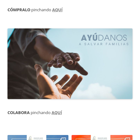
CÓMPRALO
pinchando
AQUÍ
COLABORA
pinchando
AQUÍ