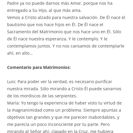
Padre ya no puede darnos más Amor, porque nos ha
entregado a Su Hijo, al que más ama.
Vemos a Cristo alzado para nuestra salvación. De Él nace el
bautismo que nos hace hijos en Él. De Él nace el
Sacramento del Matrimonio que nos hace uno en Él. Sólo
de Él nace nuestra esperanza. Y le contemplo. Y le
contemplamos juntos. Y no nos cansamos de contemplarle
ahí, en alto…
Comentario para Matrimonios:
Luis: Para poder ver la verdad, es necesario purificar
nuestra mirada. Sólo mirando a Cristo Él puede sanarnos
de los mordiscos de las serpientes.
María: Yo tengo la experiencia de haber visto tu virtud de
la magnanimidad como un problema. Siempre apuntas a
objetivos tan grandes y que me parecen inabordables, y
me parecía un poco inconsciente por tu parte. Pero
mirando al Señor ahí, clavado en la Cruz, me hubiera