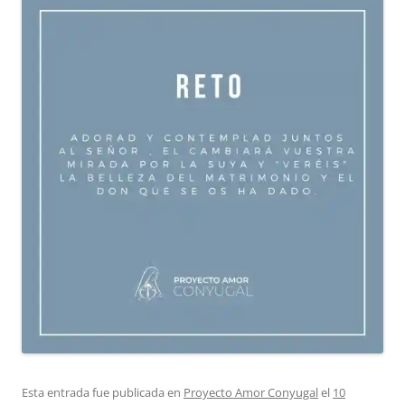
Esta entrada fue publicada en
Proyecto Amor Conyugal
el
10