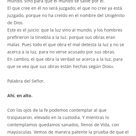
mundo, sino para que el mundo se salve por él.
El que cree en él no será juzgado; el que no cree ya está
juzgado, porque no ha creído en el nombre del Unigénito
de Dios.
Este es el juicio: que la luz vino al mundo, y los hombres
prefirieron la tiniebla a la luz, porque sus obras eran
malas. Pues todo el que obra el mal detesta la luz y no se
acerca a la luz, para no verse acusado por sus obras.
En cambio, el que obra la verdad se acerca a la luz, para
que se vea que sus obras están hechas según Dios».
Palabra del Señor.
Ahí, en alto.
Con los ojos de la fe podemos contemplar al que
traspasaron, elevado en la custodia. Y mientras lo
contemplamos quedamos sanados, llenos de Vida, con
mayúsculas. Vemos de manera patente la prueba de que el