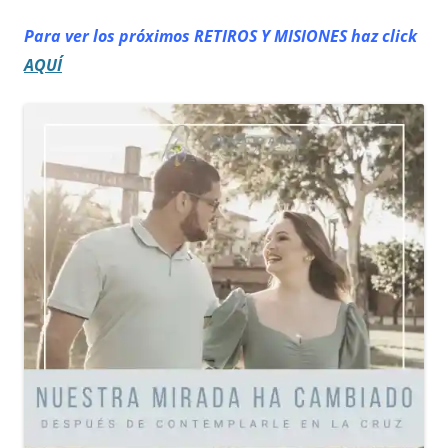
Para ver los próximos RETIROS
Y MISIONES haz click
AQUÍ