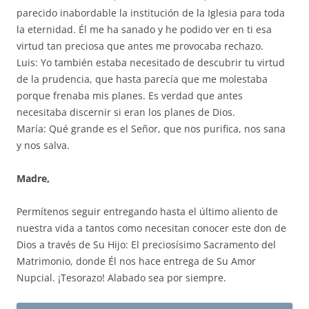
parecido inabordable la institución de la Iglesia para toda
la eternidad. Él me ha sanado y he podido ver en ti esa
virtud tan preciosa que antes me provocaba rechazo.
Luis: Yo también estaba necesitado de descubrir tu virtud
de la prudencia, que hasta parecía que me molestaba
porque frenaba mis planes. Es verdad que antes
necesitaba discernir si eran los planes de Dios.
María: Qué grande es el Señor, que nos purifica, nos sana
y nos salva.
Madre,
Permítenos seguir entregando hasta el último aliento de
nuestra vida a tantos como necesitan conocer este don de
Dios a través de Su Hijo: El preciosísimo Sacramento del
Matrimonio, donde Él nos hace entrega de Su Amor
Nupcial. ¡Tesorazo! Alabado sea por siempre.