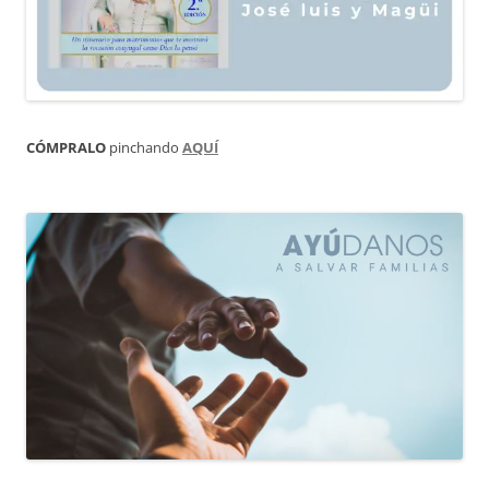
CÓMPRALO
pinchando
AQUÍ