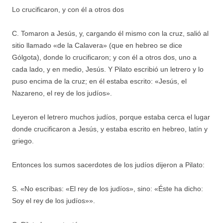
Lo crucificaron, y con él a otros dos
C. Tomaron a Jesús, y, cargando él mismo con la cruz, salió al
sitio llamado «de la Calavera» (que en hebreo se dice
Gólgota), donde lo crucificaron; y con él a otros dos, uno a
cada lado, y en medio, Jesús. Y Pilato escribió un letrero y lo
puso encima de la cruz; en él estaba escrito: «Jesús, el
Nazareno, el rey de los judíos».
Leyeron el letrero muchos judíos, porque estaba cerca el lugar
donde crucificaron a Jesús, y estaba escrito en hebreo, latín y
griego.
Entonces los sumos sacerdotes de los judíos dijeron a Pilato:
S. «No escribas: «El rey de los judíos», sino: «Éste ha dicho:
Soy el rey de los judíos»».