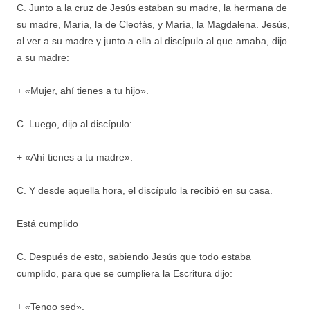
C. Junto a la cruz de Jesús estaban su madre, la hermana de
su madre, María, la de Cleofás, y María, la Magdalena. Jesús,
al ver a su madre y junto a ella al discípulo al que amaba, dijo
a su madre:
+ «Mujer, ahí tienes a tu hijo».
C. Luego, dijo al discípulo:
+ «Ahí tienes a tu madre».
C. Y desde aquella hora, el discípulo la recibió en su casa.
Está cumplido
C. Después de esto, sabiendo Jesús que todo estaba
cumplido, para que se cumpliera la Escritura dijo:
+ «Tengo sed».