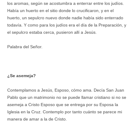
los aromas, según se acostumbra a enterrar entre los judíos.
Había un huerto en el sitio donde lo crucificaron, y en el
huerto, un sepulcro nuevo donde nadie había sido enterrado
todavía. Y como para los judíos era el día de la Preparación, y
el sepulcro estaba cerca, pusieron allí a Jesús.
Palabra del Señor.
¿Se asemeja?
Contemplamos a Jesús, Esposo, cómo ama. Decía San Juan
Pablo que un matrimonio no se puede llamar cristiano si no se
asemeja a Cristo Esposo que se entrega por su Esposa la
Iglesia en la Cruz. Contemplo por tanto cuánto se parece mi
manera de amar a la de Cristo.