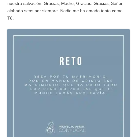
nuestra salvación. Gracias, Madre, Gracias. Gracias, Señor,
alabado seas por siempre. Nadie me ha amado tanto como
Tú.