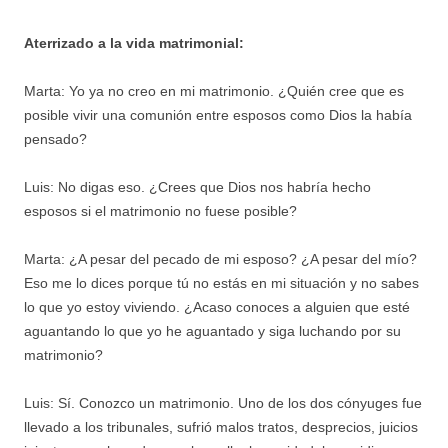
Aterrizado a la vida matrimonial:
Marta: Yo ya no creo en mi matrimonio. ¿Quién cree que es
posible vivir una comunión entre esposos como Dios la había
pensado?
Luis: No digas eso. ¿Crees que Dios nos habría hecho
esposos si el matrimonio no fuese posible?
Marta: ¿A pesar del pecado de mi esposo? ¿A pesar del mío?
Eso me lo dices porque tú no estás en mi situación y no sabes
lo que yo estoy viviendo. ¿Acaso conoces a alguien que esté
aguantando lo que yo he aguantado y siga luchando por su
matrimonio?
Luis: Sí. Conozco un matrimonio. Uno de los dos cónyuges fue
llevado a los tribunales, sufrió malos tratos, desprecios, juicios