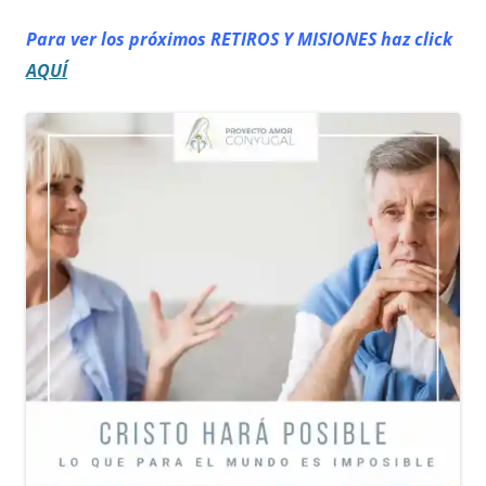
Para ver los próximos RETIROS
Y MISIONES haz click
AQUÍ