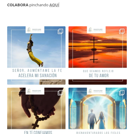
COLABORA
pinchando
AQUÍ