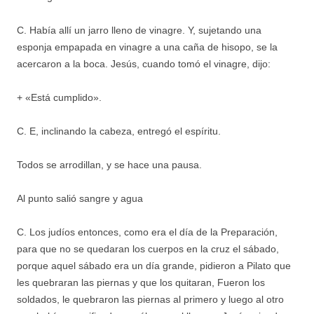
C. Había allí un jarro lleno de vinagre. Y, sujetando una
esponja empapada en vinagre a una caña de hisopo, se la
acercaron a la boca. Jesús, cuando tomó el vinagre, dijo:
+ «Está cumplido».
C. E, inclinando la cabeza, entregó el espíritu.
Todos se arrodillan, y se hace una pausa.
Al punto salió sangre y agua
C. Los judíos entonces, como era el día de la Preparación,
para que no se quedaran los cuerpos en la cruz el sábado,
porque aquel sábado era un día grande, pidieron a Pilato que
les quebraran las piernas y que los quitaran, Fueron los
soldados, le quebraron las piernas al primero y luego al otro