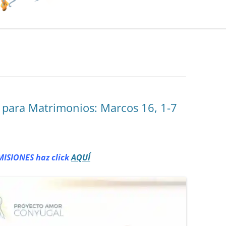
 para Matrimonios: Marcos 16, 1-7
MISIONES haz click
AQUÍ