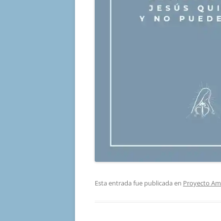
Esta entrada fue publicada en
Proyecto Am