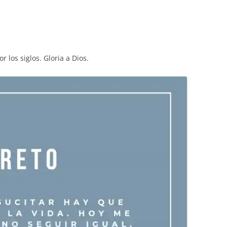
or los siglos. Gloria a Dios.