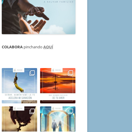
COLABORA
pinchando
AQUÍ