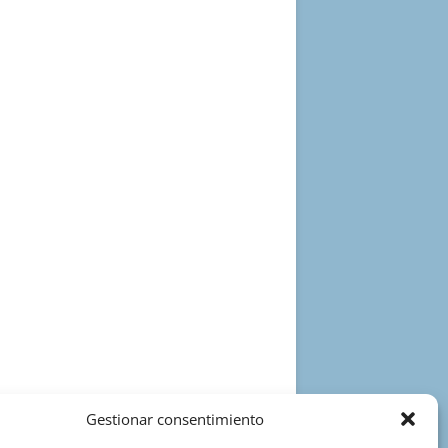
Gestionar consentimiento