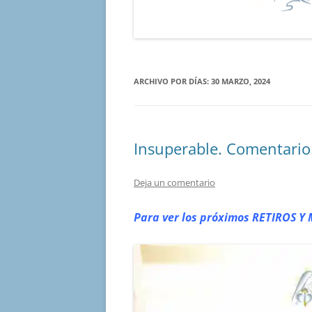
ARCHIVO POR DÍAS:
30 MARZO, 2024
Insuperable. Comentario
Deja un comentario
Para ver los próximos RETIROS
Y 