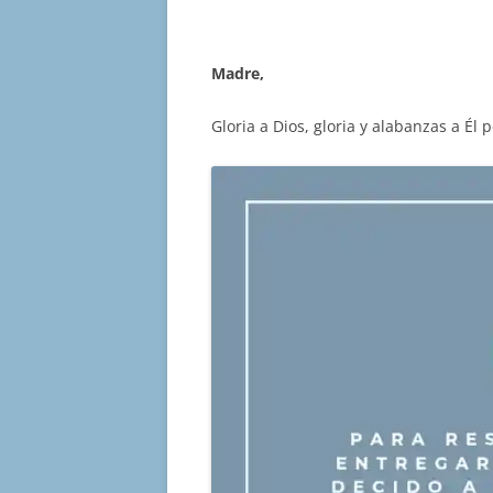
Madre,
Gloria a Dios, gloria y alabanzas a Él p