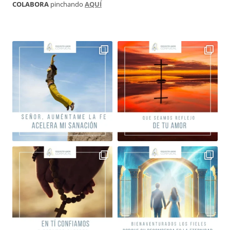
COLABORA
pinchando
AQUÍ