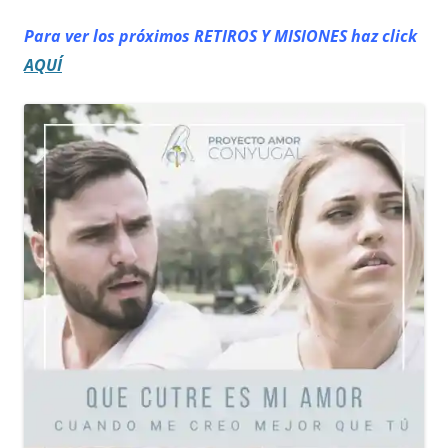
Para ver los próximos RETIROS
Y MISIONES haz click
AQUÍ