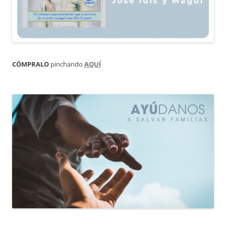
CÓMPRALO
pinchando
AQUÍ