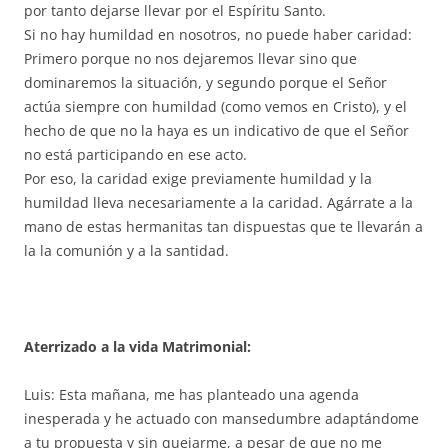
por tanto dejarse llevar por el Espíritu Santo.
Si no hay humildad en nosotros, no puede haber caridad:
Primero porque no nos dejaremos llevar sino que
dominaremos la situación, y segundo porque el Señor
actúa siempre con humildad (como vemos en Cristo), y el
hecho de que no la haya es un indicativo de que el Señor
no está participando en ese acto.
Por eso, la caridad exige previamente humildad y la
humildad lleva necesariamente a la caridad. Agárrate a la
mano de estas hermanitas tan dispuestas que te llevarán a
la la comunión y a la santidad.
Aterrizado a la vida Matrimonial:
Luis: Esta mañana, me has planteado una agenda
inesperada y he actuado con mansedumbre adaptándome
a tu propuesta y sin quejarme, a pesar de que no me