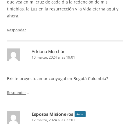
que vea en mi cruz de cada dia la redención de mis
tinieblas, la Luz en la resurrección y la Vida eterna aquí y
ahora.
↓
Responder
Adriana Merchán
10 marzo, 2024 a las 19:01
Existe proyecto amor conyugal en Bogotá Colombia?
↓
Responder
Esposos Misioneros
Autor
12 marzo, 2024 a las 22:01