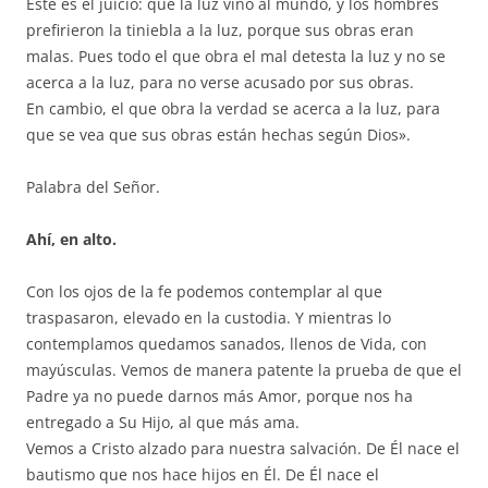
Este es el juicio: que la luz vino al mundo, y los hombres
prefirieron la tiniebla a la luz, porque sus obras eran
malas. Pues todo el que obra el mal detesta la luz y no se
acerca a la luz, para no verse acusado por sus obras.
En cambio, el que obra la verdad se acerca a la luz, para
que se vea que sus obras están hechas según Dios».
Palabra del Señor.
Ahí, en alto.
Con los ojos de la fe podemos contemplar al que
traspasaron, elevado en la custodia. Y mientras lo
contemplamos quedamos sanados, llenos de Vida, con
mayúsculas. Vemos de manera patente la prueba de que el
Padre ya no puede darnos más Amor, porque nos ha
entregado a Su Hijo, al que más ama.
Vemos a Cristo alzado para nuestra salvación. De Él nace el
bautismo que nos hace hijos en Él. De Él nace el