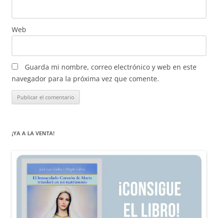
Web
Guarda mi nombre, correo electrónico y web en este
navegador para la próxima vez que comente.
¡YA A LA VENTA!