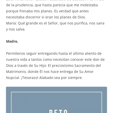
de la prudencia, que hasta parecía que me molestaba
porque frenaba mis planes. Es verdad que antes
necesitaba discernir si eran los planes de Dios.
María: Qué grande es el Señor, que nos purifica, nos sana
y nos salva.
Madre,
Permítenos seguir entregando hasta el último aliento de
nuestra vida a tantos como necesitan conocer este don de
Dios a través de Su Hijo: El preciosísimo Sacramento del
Matrimonio, donde Él nos hace entrega de Su Amor
Nupcial. ¡Tesorazo! Alabado sea por siempre.