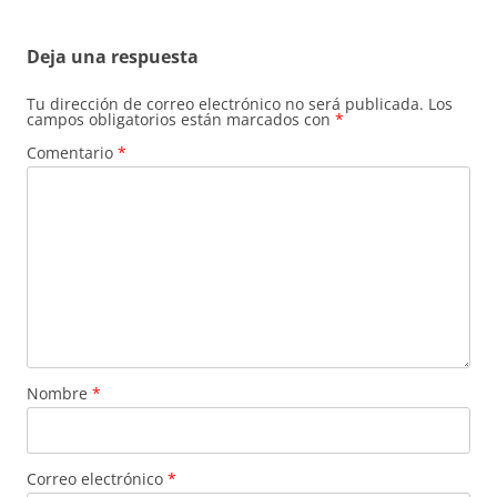
Deja una respuesta
Tu dirección de correo electrónico no será publicada.
Los
campos obligatorios están marcados con
*
Comentario
*
Nombre
*
Correo electrónico
*