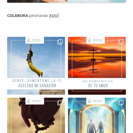
COLABORA
pinchando
AQUÍ