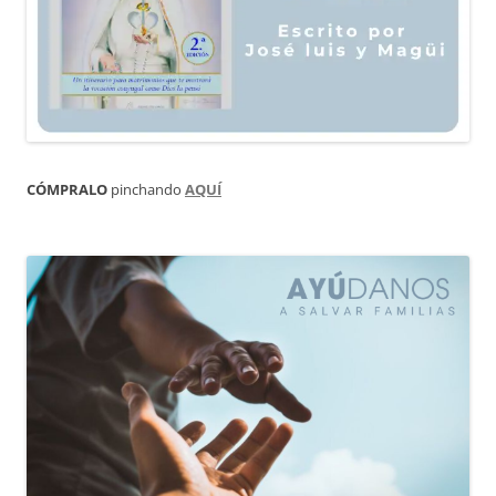
CÓMPRALO
pinchando
AQUÍ