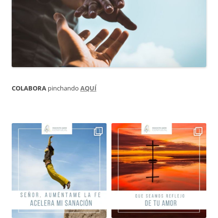
COLABORA
pinchando
AQUÍ