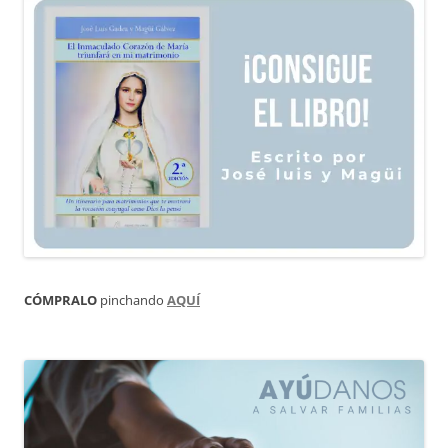
CÓMPRALO
pinchando
AQUÍ