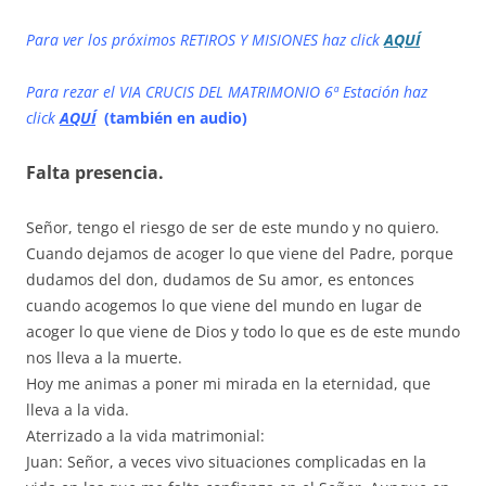
Para ver los próximos RETIROS Y MISIONES haz click
AQUÍ
Para rezar el VIA CRUCIS DEL MATRIMONIO 6ª Estación haz
click
AQUÍ
(también en audio)
Falta presencia.
Señor, tengo el riesgo de ser de este mundo y no quiero.
Cuando dejamos de acoger lo que viene del Padre, porque
dudamos del don, dudamos de Su amor, es entonces
cuando acogemos lo que viene del mundo en lugar de
acoger lo que viene de Dios y todo lo que es de este mundo
nos lleva a la muerte.
Hoy me animas a poner mi mirada en la eternidad, que
lleva a la vida.
Aterrizado a la vida matrimonial:
Juan: Señor, a veces vivo situaciones complicadas en la