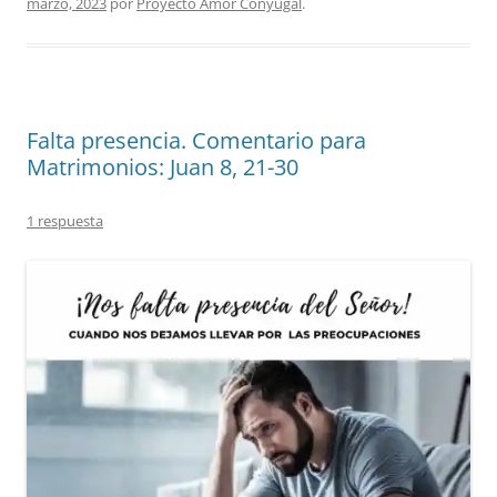
marzo, 2023
por
Proyecto Amor Conyugal
.
Falta presencia. Comentario para
Matrimonios: Juan 8, 21-30
1 respuesta