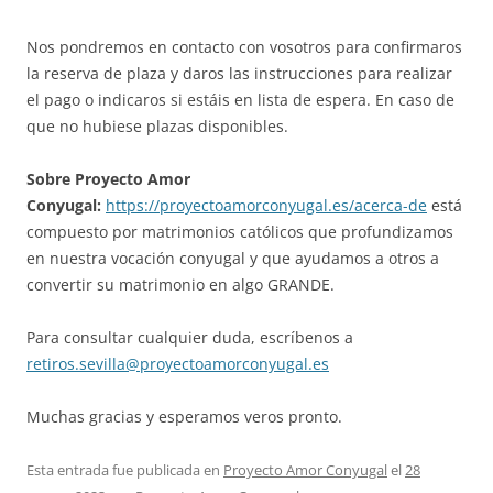
Nos pondremos en contacto con vosotros para confirmaros
la reserva de plaza y daros las instrucciones para realizar
el pago o indicaros si estáis en lista de espera. En caso de
que no hubiese plazas disponibles.
Sobre Proyecto Amor
Conyugal:
https://proyectoamorconyugal.es/acerca-de
está
compuesto por matrimonios católicos que profundizamos
en nuestra vocación conyugal y que ayudamos a otros a
convertir su matrimonio en algo GRANDE.
Para consultar cualquier duda, escríbenos a
retiros.sevilla@proyectoamorconyugal.es
Muchas gracias y esperamos veros pronto.
Esta entrada fue publicada en
Proyecto Amor Conyugal
el
28