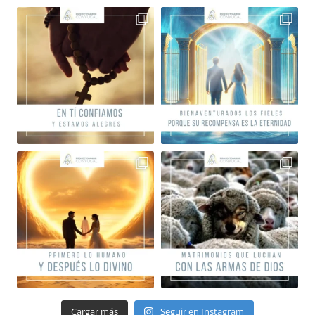
Cargar más
Seguir en Instagram