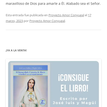
maravilloso de Dios para amarle a Él. Alabado sea el Señor.
Esta entrada fue publicada en
Proyecto Amor Conyugal
el
17
marzo, 2023
por
Proyecto Amor Conyugal
.
¡YA A LA VENTA!