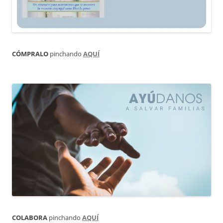
CÓMPRALO
pinchando
AQUÍ
COLABORA
pinchando
AQUÍ