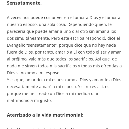
Sensatamente.
A veces nos puede costar ver en el amor a Dios y el amor a
nuestro esposo, una sola cosa. Dependiendo quién, le
parecería que puede amar a uno o al otro sin amar a los
dos simultáneamente. Pero este escriba respondió, dice el
Evangelio “sensatamente”, porque dice que no hay nada
fuera de Dios, por tanto, amarlo a Él con todo el ser y amar
al prójimo, vale más que todos los sacrificios. Así que, de
nada me sirven todos mis sacrificios y todas mis ofrendas a
Dios si no amo a mi esposo.
Y es que, amando a mi esposo amo a Dios y amando a Dios
necesariamente amaré a mi esposo. Y si no es así, es
porque me he creado un Dios a mi medida o un
matrimonio a mi gusto.
Aterrizado a la vida matrimonial: