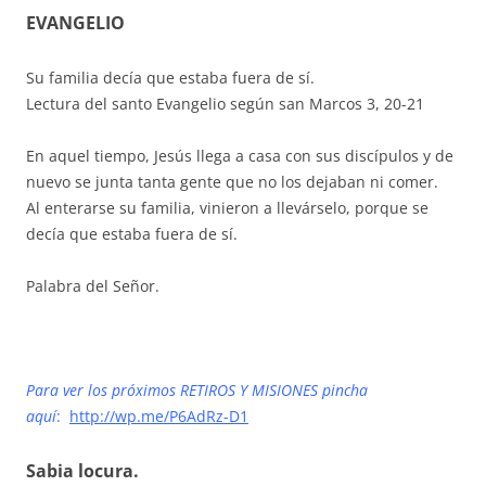
EVANGELIO
Su familia decía que estaba fuera de sí.
Lectura del santo Evangelio según san Marcos 3, 20-21
En aquel tiempo, Jesús llega a casa con sus discípulos y de
nuevo se junta tanta gente que no los dejaban ni comer.
Al enterarse su familia, vinieron a llevárselo, porque se
decía que estaba fuera de sí.
Palabra del Señor.
Para ver los próximos RETIROS Y MISIONES pincha
aquí
:
http://wp.me/P6AdRz-D1
Sabia locura.