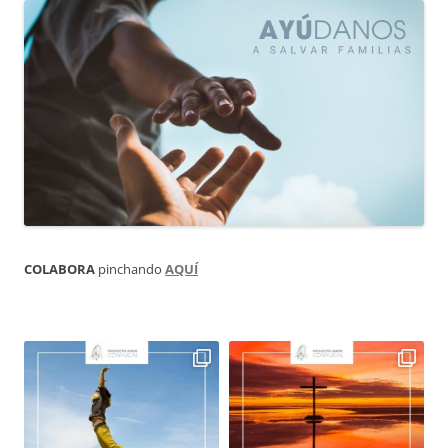
COLABORA
pinchando
AQUÍ