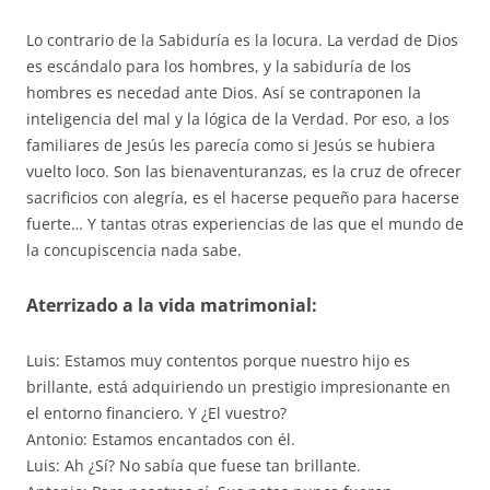
Lo contrario de la Sabiduría es la locura. La verdad de Dios
es escándalo para los hombres, y la sabiduría de los
hombres es necedad ante Dios. Así se contraponen la
inteligencia del mal y la lógica de la Verdad. Por eso, a los
familiares de Jesús les parecía como si Jesús se hubiera
vuelto loco. Son las bienaventuranzas, es la cruz de ofrecer
sacrificios con alegría, es el hacerse pequeño para hacerse
fuerte… Y tantas otras experiencias de las que el mundo de
la concupiscencia nada sabe.
Aterrizado a la vida matrimonial:
Luis: Estamos muy contentos porque nuestro hijo es
brillante, está adquiriendo un prestigio impresionante en
el entorno financiero. Y ¿El vuestro?
Antonio: Estamos encantados con él.
Luis: Ah ¿Sí? No sabía que fuese tan brillante.