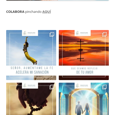
COLABORA
pinchando
AQUÍ