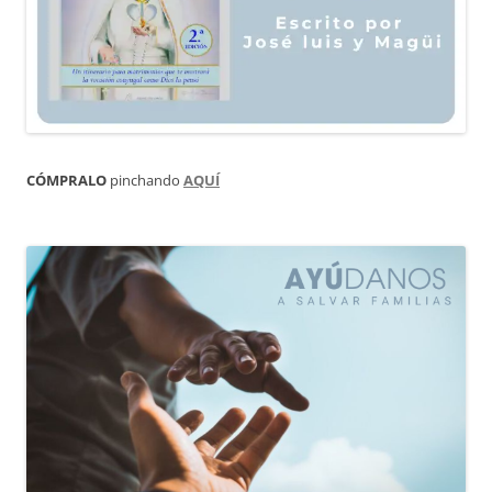
CÓMPRALO
pinchando
AQUÍ