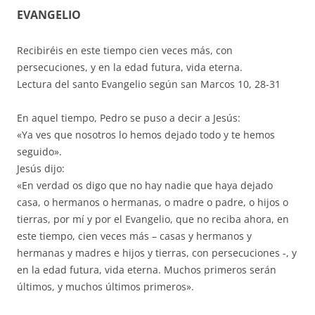
EVANGELIO
Recibiréis en este tiempo cien veces más, con
persecuciones, y en la edad futura, vida eterna.
Lectura del santo Evangelio según san Marcos 10, 28-31
En aquel tiempo, Pedro se puso a decir a Jesús:
«Ya ves que nosotros lo hemos dejado todo y te hemos
seguido».
Jesús dijo:
«En verdad os digo que no hay nadie que haya dejado
casa, o hermanos o hermanas, o madre o padre, o hijos o
tierras, por mí y por el Evangelio, que no reciba ahora, en
este tiempo, cien veces más – casas y hermanos y
hermanas y madres e hijos y tierras, con persecuciones -, y
en la edad futura, vida eterna. Muchos primeros serán
últimos, y muchos últimos primeros».