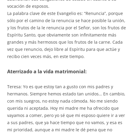
vocación de esposos.
La palabra clave de este Evangelio es: “Renuncia”, porque
sólo por el camino de la renuncia se hace posible la unión,
y los frutos de la le renuncia por el Señor, son los frutos de
Espíritu Santo, que obviamente son infinitamente más
grandes y más hermosos que los frutos de la carne. Cada
vez que renuncio, dejo libre al Espíritu para que actúe y
recibo cien veces más, en este tiempo.
Aterrizado a la vida matrimonial:
Teresa: Yo es que estoy tan a gusto con mis padres y
hermanos. Siempre hemos estado tan unidos… En cambio,
con mis suegros, no estoy nada cómoda. No me siendo
querida ni aceptada. Hoy mi madre me ha ofrecido que
vayamos a comer, pero yo sé que mi esposo quiere ir a ver
a sus padres, que ya hace tiempo que no vamos, y esa es
mi prioridad, aunque a mi madre le dé pena que no