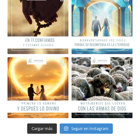
Cargar más
Seguir en Instagram