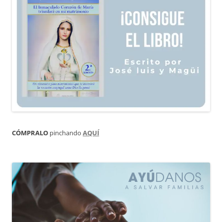
CÓMPRALO
pinchando
AQUÍ