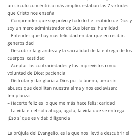
un círculo concéntrico más amplio, estaban las 7 virtudes
que Cristo nos enseña:
– Comprender que soy polvo y todo lo he recibido de Dios y
soy un mero administrador de Sus bienes: humildad
– Entender que hay más felicidad en dar que en recibir:
generosidad
– Descubrir la grandeza y la sacralidad de la entrega de los
cuerpos: castidad
– Aceptar las contrariedades y los imprevistos como
voluntad de Dios: paciencia
– Disfrutar y dar gloria a Dios por lo bueno, pero sin
abusos que debilitan nuestra alma y nos esclavizan:
templanza
– Hacerte feliz es lo que me más hace feliz: caridad
– La vida en el sofá ahoga, agota, la vida que se entrega
¡Eso sí que es vida!: diligencia
La brújula del Evangelio, es la que nos llevó a descubrir el