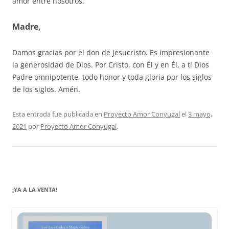
amor entre nosotros.
Madre,
Damos gracias por el don de Jesucristo. Es impresionante
la generosidad de Dios. Por Cristo, con Él y en Él, a ti Dios
Padre omnipotente, todo honor y toda gloria por los siglos
de los siglos. Amén.
Esta entrada fue publicada en
Proyecto Amor Conyugal
el
3 mayo,
2021
por
Proyecto Amor Conyugal
.
¡YA A LA VENTA!