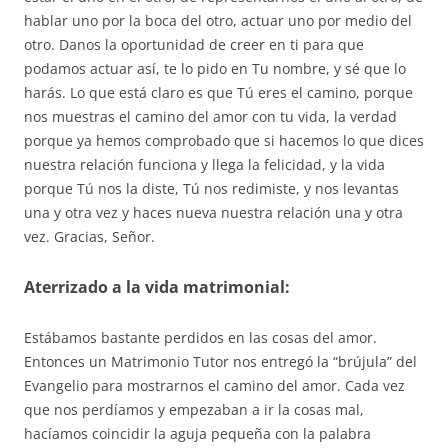
hablar uno por la boca del otro, actuar uno por medio del
otro. Danos la oportunidad de creer en ti para que
podamos actuar así, te lo pido en Tu nombre, y sé que lo
harás. Lo que está claro es que Tú eres el camino, porque
nos muestras el camino del amor con tu vida, la verdad
porque ya hemos comprobado que si hacemos lo que dices
nuestra relación funciona y llega la felicidad, y la vida
porque Tú nos la diste, Tú nos redimiste, y nos levantas
una y otra vez y haces nueva nuestra relación una y otra
vez. Gracias, Señor.
Aterrizado a la vida matrimonial:
Estábamos bastante perdidos en las cosas del amor.
Entonces un Matrimonio Tutor nos entregó la “brújula” del
Evangelio para mostrarnos el camino del amor. Cada vez
que nos perdíamos y empezaban a ir la cosas mal,
hacíamos coincidir la aguja pequeña con la palabra