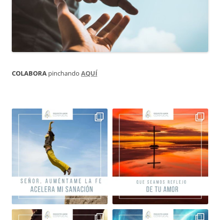
COLABORA
pinchando
AQUÍ