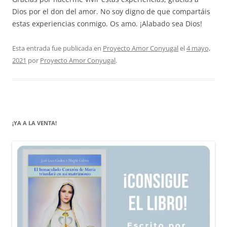
Dios por el don del amor. No soy digno de que compartáis
estas experiencias conmigo. Os amo. ¡Alabado sea Dios!
Esta entrada fue publicada en
Proyecto Amor Conyugal
el
4 mayo,
2021
por
Proyecto Amor Conyugal
.
¡YA A LA VENTA!