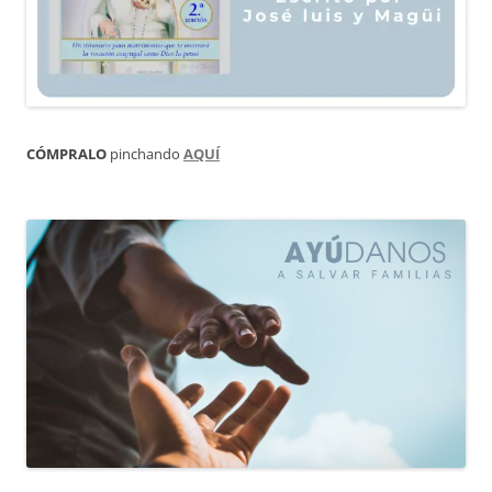
CÓMPRALO
pinchando
AQUÍ