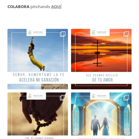
COLABORA
pinchando
AQUÍ