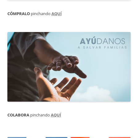
CÓMPRALO
pinchando
AQUÍ
COLABORA
pinchando
AQUÍ