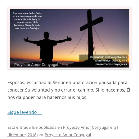
Esposos, escuchad al Señor en una oración pausada para
conocer Su voluntad y no errar el camino. Si lo hacemos, Él
nos da poder para hacernos Sus hijos.
Sigue leyendo
→
Esta entrada fue publicada en
Proyecto Amor Conyugal
el
31
diciembre, 2018
por
Proyecto Amor Conyugal
.