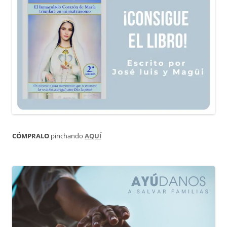
CÓMPRALO
pinchando
AQUÍ