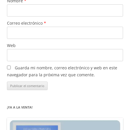
Nombre
*
Correo electrónico
*
Web
Guarda mi nombre, correo electrónico y web en este
navegador para la próxima vez que comente.
¡YA A LA VENTA!