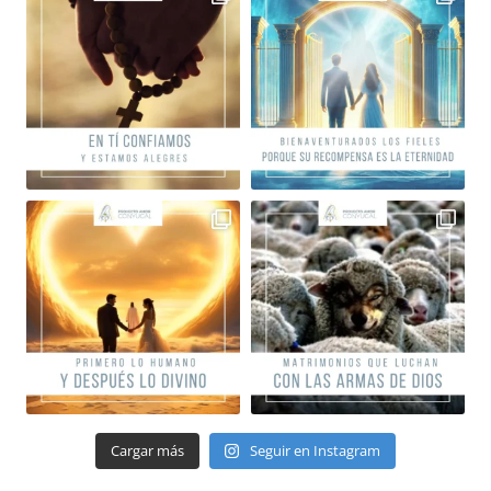
Cargar más
Seguir en Instagram