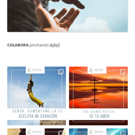
COLABORA
pinchando
AQUÍ