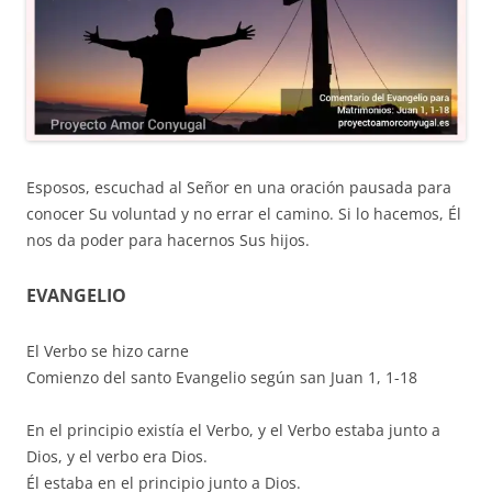
Esposos, escuchad al Señor en una oración pausada para
conocer Su voluntad y no errar el camino. Si lo hacemos, Él
nos da poder para hacernos Sus hijos.
EVANGELIO
El Verbo se hizo carne
Comienzo del santo Evangelio según san Juan 1, 1-18
En el principio existía el Verbo, y el Verbo estaba junto a
Dios, y el verbo era Dios.
Él estaba en el principio junto a Dios.