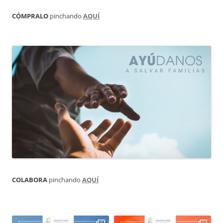
CÓMPRALO
pinchando
AQUÍ
COLABORA
pinchando
AQUÍ