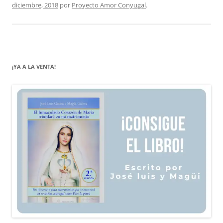
diciembre, 2018
por
Proyecto Amor Conyugal
.
¡YA A LA VENTA!