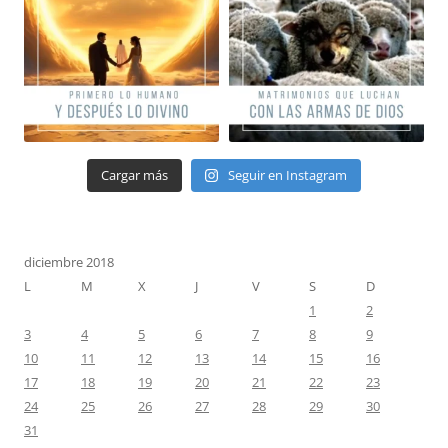
Cargar más
Seguir en Instagram
diciembre 2018
L
M
X
J
V
S
D
1
2
3
4
5
6
7
8
9
10
11
12
13
14
15
16
17
18
19
20
21
22
23
24
25
26
27
28
29
30
31