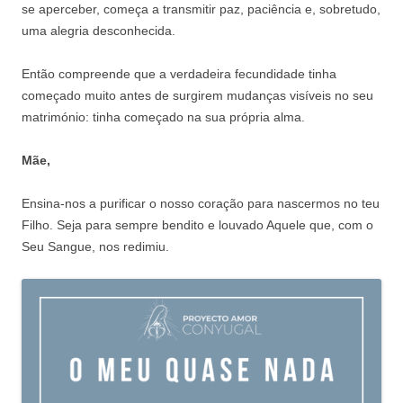
se aperceber, começa a transmitir paz, paciência e, sobretudo,
uma alegria desconhecida.
Então compreende que a verdadeira fecundidade tinha
começado muito antes de surgirem mudanças visíveis no seu
matrimónio: tinha começado na sua própria alma.
Mãe,
Ensina-nos a purificar o nosso coração para nascermos no teu
Filho. Seja para sempre bendito e louvado Aquele que, com o
Seu Sangue, nos redimiu.