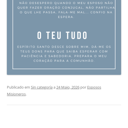
Publicado em
Sin categoría
a
24 Maio, 2026
por
Esposos
Misioneros
.