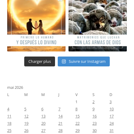
Charger plus
Suivre sur Instagram
mai 2026
L
M
M
J
V
S
D
1
2
3
4
5
6
7
8
9
10
11
12
13
14
15
16
17
18
19
20
21
22
23
24
25
26
27
28
29
30
31