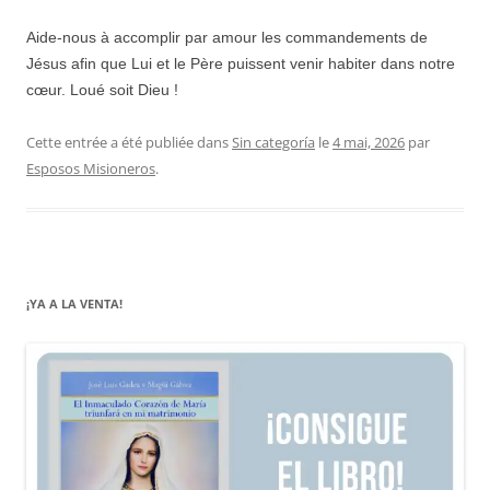
Aide-nous à accomplir par amour les commandements de
Jésus afin que Lui et le Père puissent venir habiter dans notre
cœur. Loué soit Dieu !
Cette entrée a été publiée dans
Sin categoría
le
4 mai, 2026
par
Esposos Misioneros
.
¡YA A LA VENTA!