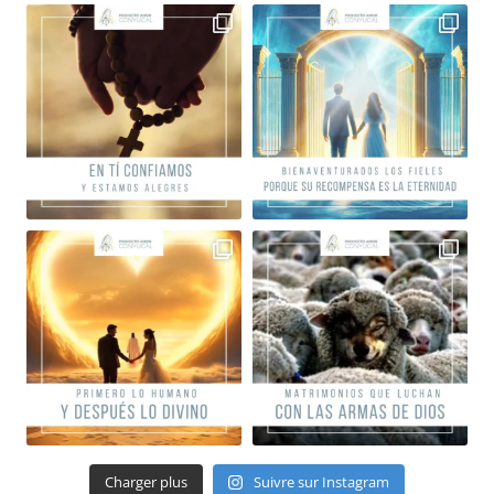
Charger plus
Suivre sur Instagram