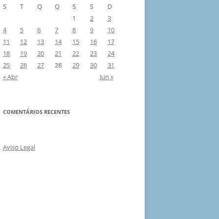
S
T
Q
Q
S
S
D
1
2
3
4
5
6
7
8
9
10
11
12
13
14
15
16
17
18
19
20
21
22
23
24
25
26
27
28
29
30
31
« Abr
Jun »
COMENTÁRIOS RECENTES
Aviso Legal