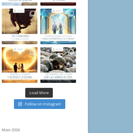
Load More
Follow on Instagram
Maio 2026