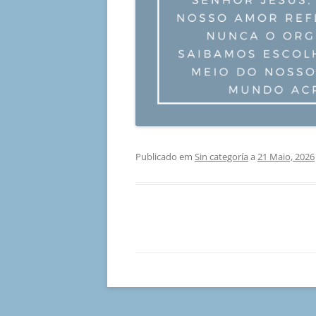
Publicado em
Sin categoría
a
21 Maio, 2026