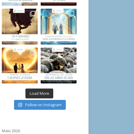
Load More
Follow on Instagram
Maio 2026