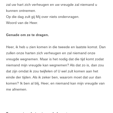
zal uw hart zich verheugen en uw vreugde zal niemand u
kunnen ontnemen.
Op die dag zult gij Mij over niets ondervragen.
Woord van de Heer.
Genade om ze te dragen.
Heer, ik heb u zien komen in die tweede en laatste komst. Dan
zullen onze harten zich verheugen en zal niemand onze
vreugde wegnemen. Maar is het nodig dat die tijd komt zodat
niemand mijn vreugde kan wegnemen? Als dat zo is, dan zou
dat zijn omdat ik zou twijfelen of U wel zult komen aan het
einde der tijden. Als ik zeker ben, waarom moet dat uur dan
komen? Ik ben al blij, Heer, en niemand kan mijn vreugde van
me afnemen.