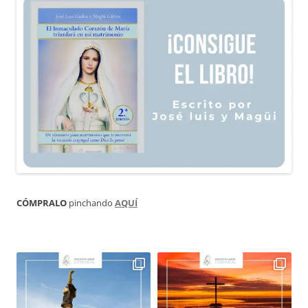
CÓMPRALO
pinchando
AQUÍ