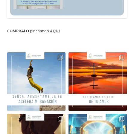
CÓMPRALO
pinchando
AQUÍ