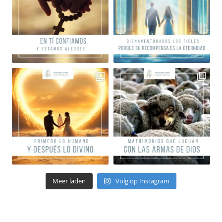
Meer laden
Volg op Instagram