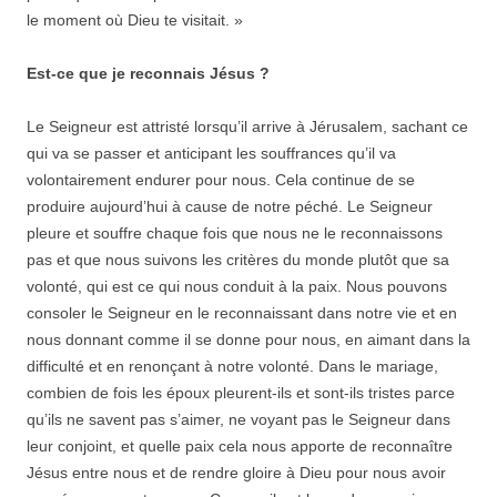
le moment où Dieu te visitait. »
Est-ce que je reconnais Jésus ?
Le Seigneur est attristé lorsqu’il arrive à Jérusalem, sachant ce
qui va se passer et anticipant les souffrances qu’il va
volontairement endurer pour nous. Cela continue de se
produire aujourd’hui à cause de notre péché. Le Seigneur
pleure et souffre chaque fois que nous ne le reconnaissons
pas et que nous suivons les critères du monde plutôt que sa
volonté, qui est ce qui nous conduit à la paix. Nous pouvons
consoler le Seigneur en le reconnaissant dans notre vie et en
nous donnant comme il se donne pour nous, en aimant dans la
difficulté et en renonçant à notre volonté. Dans le mariage,
combien de fois les époux pleurent-ils et sont-ils tristes parce
qu’ils ne savent pas s’aimer, ne voyant pas le Seigneur dans
leur conjoint, et quelle paix cela nous apporte de reconnaître
Jésus entre nous et de rendre gloire à Dieu pour nous avoir