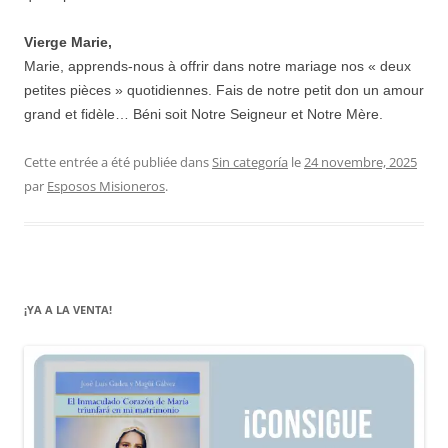
Vierge Marie,
Marie, apprends-nous à offrir dans notre mariage nos « deux
petites pièces » quotidiennes. Fais de notre petit don un amour
grand et fidèle… Béni soit Notre Seigneur et Notre Mère.
Cette entrée a été publiée dans
Sin categoría
le
24 novembre, 2025
par
Esposos Misioneros
.
¡YA A LA VENTA!