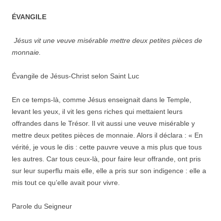
ÉVANGILE
Jésus vit une veuve misérable mettre deux petites pièces de
monnaie.
Évangile de Jésus-Christ selon Saint Luc
En ce temps-là, comme Jésus enseignait dans le Temple,
levant les yeux, il vit les gens riches qui mettaient leurs
offrandes dans le Trésor. Il vit aussi une veuve misérable y
mettre deux petites pièces de monnaie. Alors il déclara : « En
vérité, je vous le dis : cette pauvre veuve a mis plus que tous
les autres. Car tous ceux-là, pour faire leur offrande, ont pris
sur leur superflu mais elle, elle a pris sur son indigence : elle a
mis tout ce qu’elle avait pour vivre.
Parole du Seigneur