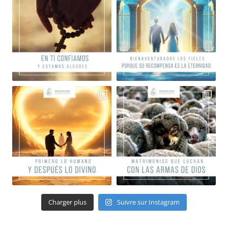
Charger plus
Suivre sur Instagram