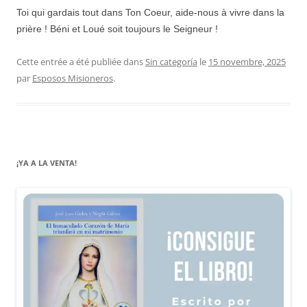
Toi qui gardais tout dans Ton Coeur, aide-nous à vivre dans la
prière ! Béni et Loué soit toujours le Seigneur !
Cette entrée a été publiée dans
Sin categoría
le
15 novembre, 2025
par
Esposos Misioneros
.
¡YA A LA VENTA!