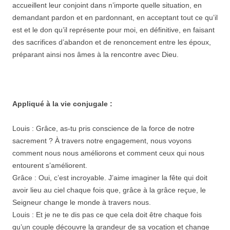
accueillent leur conjoint dans n’importe quelle situation, en
demandant pardon et en pardonnant, en acceptant tout ce qu’il
est et le don qu’il représente pour moi, en définitive, en faisant
des sacrifices d’abandon et de renoncement entre les époux,
préparant ainsi nos âmes à la rencontre avec Dieu.
Appliqué à la vie conjugale :
Louis : Grâce, as-tu pris conscience de la force de notre
sacrement ? À travers notre engagement, nous voyons
comment nous nous améliorons et comment ceux qui nous
entourent s’améliorent.
Grâce : Oui, c’est incroyable. J’aime imaginer la fête qui doit
avoir lieu au ciel chaque fois que, grâce à la grâce reçue, le
Seigneur change le monde à travers nous.
Louis : Et je ne te dis pas ce que cela doit être chaque fois
qu’un couple découvre la grandeur de sa vocation et change