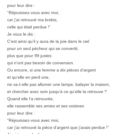
pour leur dire :
“Réjouissez-vous avec moi,
car j’ai retrouvé ma brebis,
celle qui était perdue !”
Je vous le dis :
C’est ainsi qu’il y aura de la joie dans le ciel
pour un seul pécheur qui se convertit,
plus que pour 99 justes
qui n’ont pas besoin de conversion.
Ou encore, si une femme a dix pièces d’argent
et qu’elle en perd une,
ne va-t-elle pas allumer une lampe, balayer la maison,
et chercher avec soin jusqu’à ce qu’elle la retrouve ?
Quand elle l’a retrouvée,
elle rassemble ses amies et ses voisines
pour leur dire :
“Réjouissez-vous avec moi,
car j’ai retrouvé la pièce d’argent que j’avais perdue !”