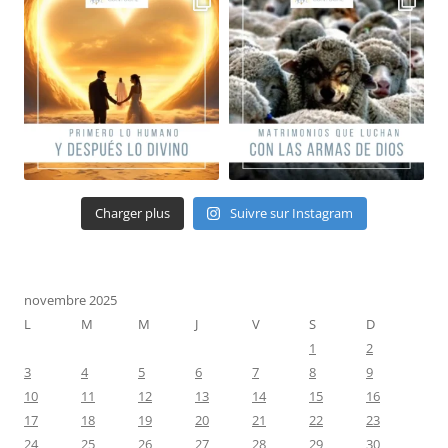
Charger plus
Suivre sur Instagram
novembre 2025
L
M
M
J
V
S
D
1
2
3
4
5
6
7
8
9
10
11
12
13
14
15
16
17
18
19
20
21
22
23
24
25
26
27
28
29
30