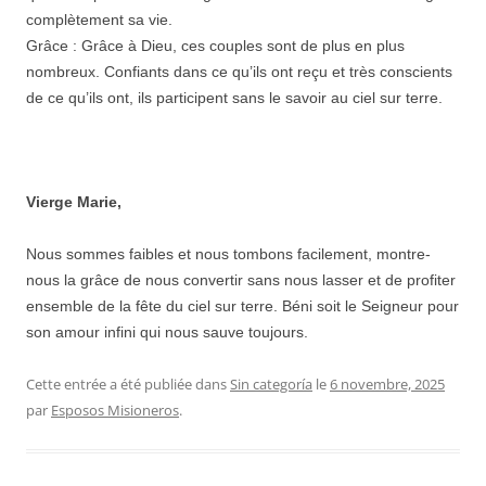
complètement sa vie.
Grâce : Grâce à Dieu, ces couples sont de plus en plus
nombreux. Confiants dans ce qu’ils ont reçu et très conscients
de ce qu’ils ont, ils participent sans le savoir au ciel sur terre.
Vierge Marie,
Nous sommes faibles et nous tombons facilement, montre-
nous la grâce de nous convertir sans nous lasser et de profiter
ensemble de la fête du ciel sur terre. Béni soit le Seigneur pour
son amour infini qui nous sauve toujours.
Cette entrée a été publiée dans
Sin categoría
le
6 novembre, 2025
par
Esposos Misioneros
.