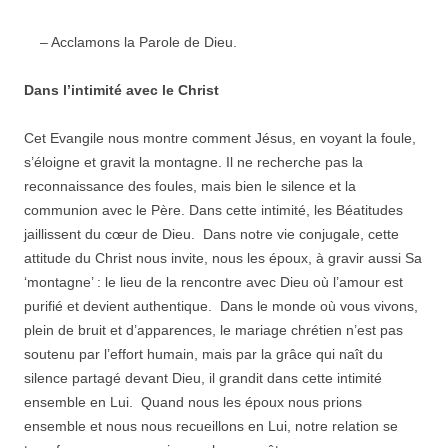
– Acclamons la Parole de Dieu.
Dans l’intimité avec le Christ
Cet Evangile nous montre comment Jésus, en voyant la foule,
s’éloigne et gravit la montagne. Il ne recherche pas la
reconnaissance des foules, mais bien le silence et la
communion avec le Père. Dans cette intimité, les Béatitudes
jaillissent du cœur de Dieu. Dans notre vie conjugale, cette
attitude du Christ nous invite, nous les époux, à gravir aussi Sa
‘montagne’ : le lieu de la rencontre avec Dieu où l’amour est
purifié et devient authentique. Dans le monde où vous vivons,
plein de bruit et d’apparences, le mariage chrétien n’est pas
soutenu par l’effort humain, mais par la grâce qui naît du
silence partagé devant Dieu, il grandit dans cette intimité
ensemble en Lui. Quand nous les époux nous prions
ensemble et nous nous recueillons en Lui, notre relation se