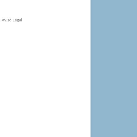
Aviso Legal