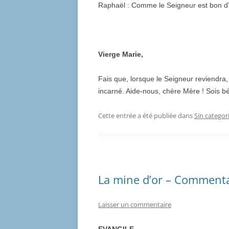
Raphaël : Comme le Seigneur est bon d’ê
Vierge Marie,
Fais que, lorsque le Seigneur reviendra,
incarné. Aide-nous, chère Mère ! Sois bé
Cette entrée a été publiée dans
Sin categor
La mine d’or – Commentai
Laisser un commentaire