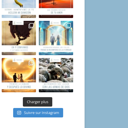
Charger plus
Suivre sur Instagram