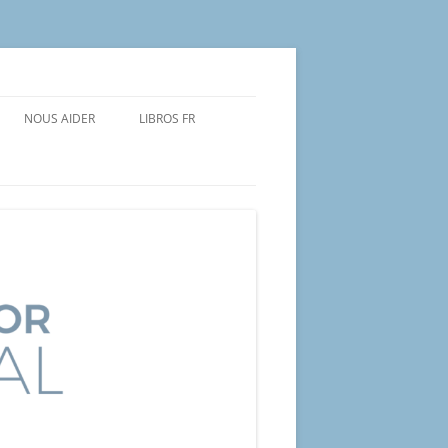
NOUS AIDER
LIBROS FR