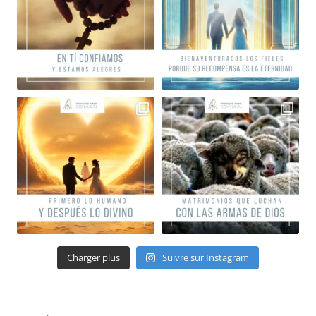
Charger plus
Suivre sur Instagram