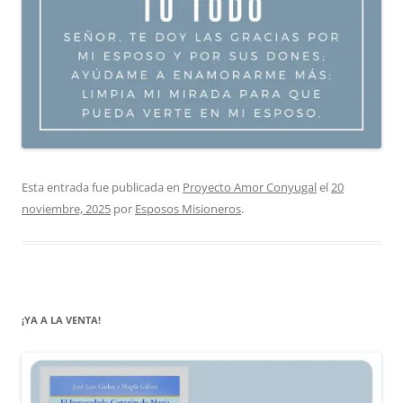
Esta entrada fue publicada en
Proyecto Amor Conyugal
el
20
noviembre, 2025
por
Esposos Misioneros
.
¡YA A LA VENTA!