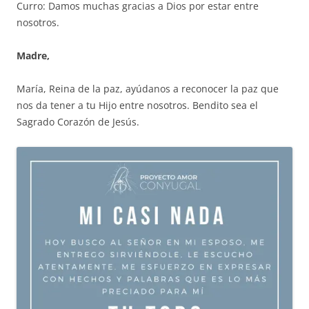
Curro: Damos muchas gracias a Dios por estar entre
nosotros.
Madre,
María, Reina de la paz, ayúdanos a reconocer la paz que
nos da tener a tu Hijo entre nosotros. Bendito sea el
Sagrado Corazón de Jesús.