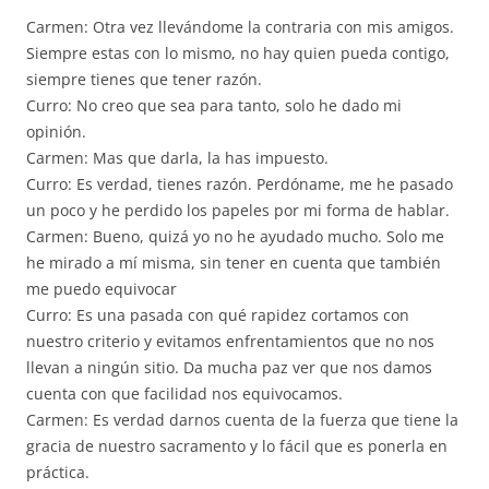
Carmen: Otra vez llevándome la contraria con mis amigos.
Siempre estas con lo mismo, no hay quien pueda contigo,
siempre tienes que tener razón.
Curro: No creo que sea para tanto, solo he dado mi
opinión.
Carmen: Mas que darla, la has impuesto.
Curro: Es verdad, tienes razón. Perdóname, me he pasado
un poco y he perdido los papeles por mi forma de hablar.
Carmen: Bueno, quizá yo no he ayudado mucho. Solo me
he mirado a mí misma, sin tener en cuenta que también
me puedo equivocar
Curro: Es una pasada con qué rapidez cortamos con
nuestro criterio y evitamos enfrentamientos que no nos
llevan a ningún sitio. Da mucha paz ver que nos damos
cuenta con que facilidad nos equivocamos.
Carmen: Es verdad darnos cuenta de la fuerza que tiene la
gracia de nuestro sacramento y lo fácil que es ponerla en
práctica.