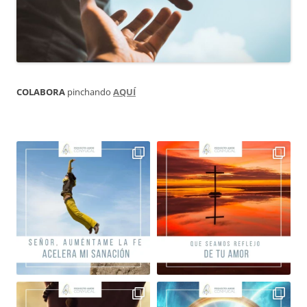
COLABORA
pinchando
AQUÍ