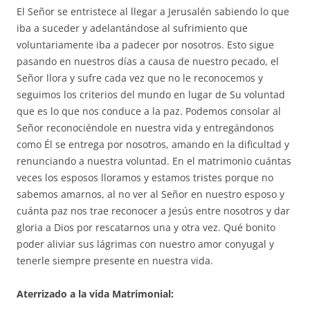
El Señor se entristece al llegar a Jerusalén sabiendo lo que
iba a suceder y adelantándose al sufrimiento que
voluntariamente iba a padecer por nosotros. Esto sigue
pasando en nuestros días a causa de nuestro pecado, el
Señor llora y sufre cada vez que no le reconocemos y
seguimos los criterios del mundo en lugar de Su voluntad
que es lo que nos conduce a la paz. Podemos consolar al
Señor reconociéndole en nuestra vida y entregándonos
como Él se entrega por nosotros, amando en la dificultad y
renunciando a nuestra voluntad. En el matrimonio cuántas
veces los esposos lloramos y estamos tristes porque no
sabemos amarnos, al no ver al Señor en nuestro esposo y
cuánta paz nos trae reconocer a Jesús entre nosotros y dar
gloria a Dios por rescatarnos una y otra vez. Qué bonito
poder aliviar sus lágrimas con nuestro amor conyugal y
tenerle siempre presente en nuestra vida.
Aterrizado a la vida Matrimonial: