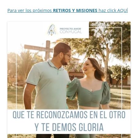
Para ver los próximos
RETIROS Y MISIONES
haz click AQUÍ