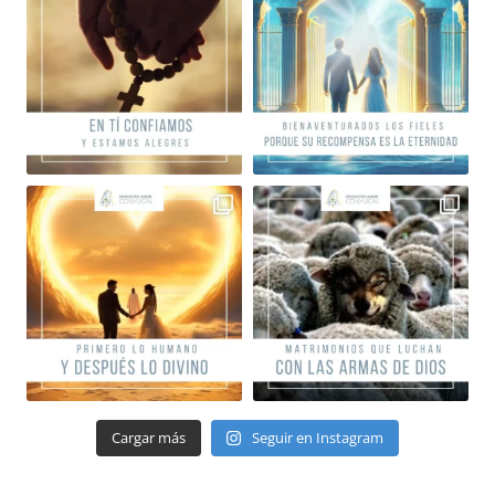
Cargar más
Seguir en Instagram