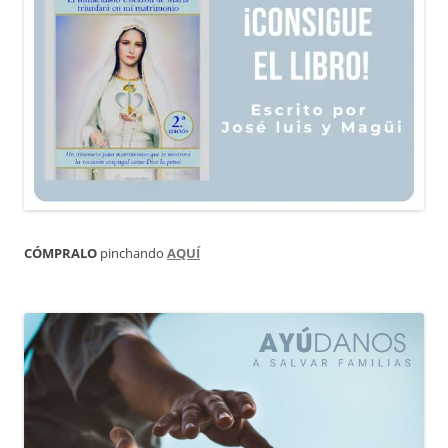
CÓMPRALO
pinchando
AQUÍ