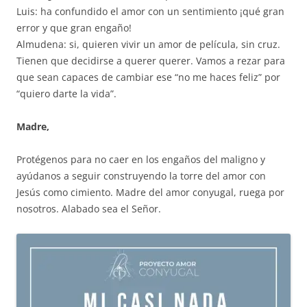
Luis: ha confundido el amor con un sentimiento ¡qué gran
error y que gran engaño!
Almudena: si, quieren vivir un amor de película, sin cruz.
Tienen que decidirse a querer querer. Vamos a rezar para
que sean capaces de cambiar ese “no me haces feliz” por
“quiero darte la vida”.
Madre,
Protégenos para no caer en los engaños del maligno y
ayúdanos a seguir construyendo la torre del amor con
Jesús como cimiento. Madre del amor conyugal, ruega por
nosotros. Alabado sea el Señor.