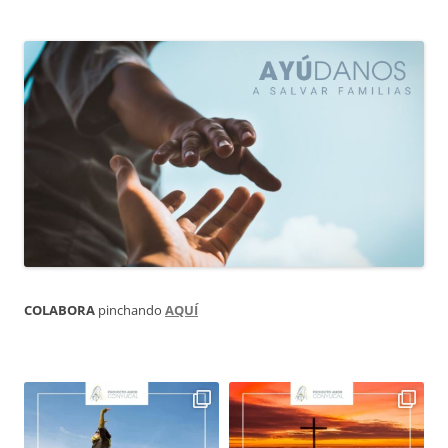
COLABORA
pinchando
AQUÍ