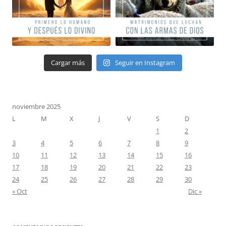
Cargar más
Seguir en Instagram
noviembre 2025
L
M
X
J
V
S
D
1
2
3
4
5
6
7
8
9
10
11
12
13
14
15
16
17
18
19
20
21
22
23
24
25
26
27
28
29
30
« Oct
Dic »