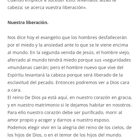
cabeza; se acerca vuestra liberación».
Nuestra liberación.
Nos dice hoy el evangelio que los hombres desfallecerán
por el miedo y la ansiedad ante lo que se le viene encima
al mundo. En la segunda venida de Jesús, el hombre viejo,
aferrado al mundo tendrá miedo porque sus «seguridades
«mundanas caerán; pero el hombre nuevo que vive del
Espíritu levantará la cabeza porque será liberado de la
esclavitud del pecado. Entonces podremos ver a Dios cara
a cara.
El reino De Dios ya está aquí, en nuestro corazón en gracia,
y en nuestro matrimonio si le dejamos habitar en nosotros.
Para ello nuestro corazón debe ser purificado, morir al
amor propio y acoger y darnos a nuestro esposo.
Podemos elegir vivir en la alegría del reino de los cielos, de
los hijos de Dios, o en el temor de los hijos del mundo.