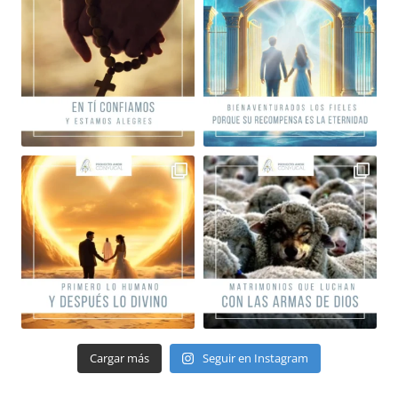
Cargar más
Seguir en Instagram