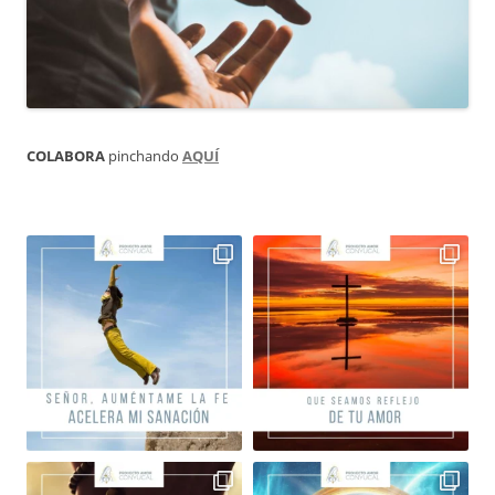
COLABORA
pinchando
AQUÍ