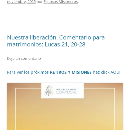
noviembre, 2025
por
Esposos Misioneros
.
Nuestra liberación. Comentario para
matrimonios: Lucas 21, 20-28
Deja un comentario
Para ver los próximos
RETIROS Y MISIONES
haz click AQUÍ