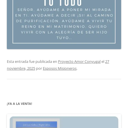
Esta entrada fue publicada en
Proyecto Amor Conyugal
el
27
noviembre, 2025
por
Esposos Misioneros
.
¡YA A LA VENTA!