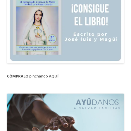
CÓMPRALO
pinchando
AQUÍ