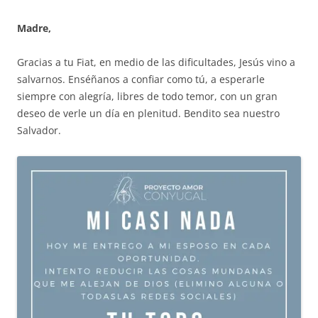
Madre,
Gracias a tu Fiat, en medio de las dificultades, Jesús vino a
salvarnos. Enséñanos a confiar como tú, a esperarle
siempre con alegría, libres de todo temor, con un gran
deseo de verle un día en plenitud. Bendito sea nuestro
Salvador.