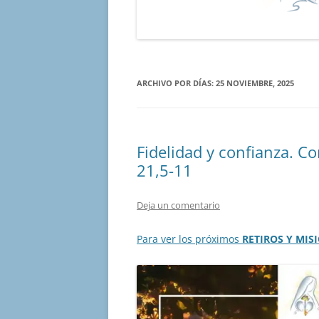
ARCHIVO POR DÍAS:
25 NOVIEMBRE, 2025
Fidelidad y confianza. C
21,5-11
Deja un comentario
Para ver los próximos
RETIROS Y MIS