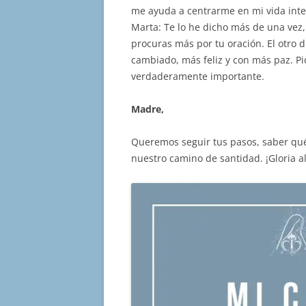
me ayuda a centrarme en mi vida inte
Marta: Te lo he dicho más de una vez
procuras más por tu oración. El otro d
cambiado, más feliz y con más paz. Pi
verdaderamente importante.
Madre,
Queremos seguir tus pasos, saber qué
nuestro camino de santidad. ¡Gloria a