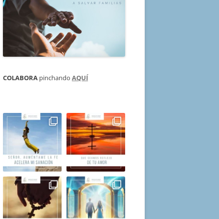
COLABORA
pinchando
AQUÍ