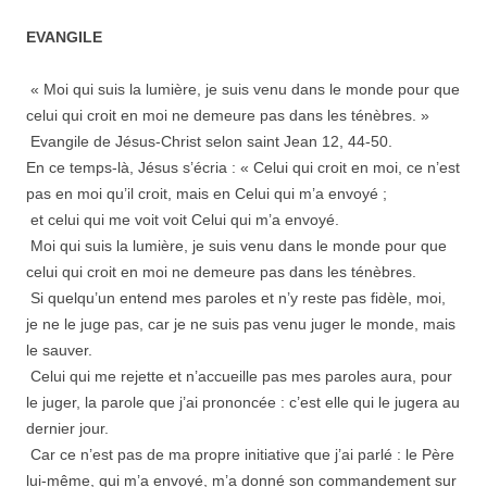
EVANGILE
« Moi qui suis la lumière, je suis venu dans le monde pour que
celui qui croit en moi ne demeure pas dans les ténèbres. »
Evangile de Jésus-Christ selon saint Jean 12, 44-50.
En ce temps-là, Jésus s’écria : « Celui qui croit en moi, ce n’est
pas en moi qu’il croit, mais en Celui qui m’a envoyé ;
et celui qui me voit voit Celui qui m’a envoyé.
Moi qui suis la lumière, je suis venu dans le monde pour que
celui qui croit en moi ne demeure pas dans les ténèbres.
Si quelqu’un entend mes paroles et n’y reste pas fidèle, moi,
je ne le juge pas, car je ne suis pas venu juger le monde, mais
le sauver.
Celui qui me rejette et n’accueille pas mes paroles aura, pour
le juger, la parole que j’ai prononcée : c’est elle qui le jugera au
dernier jour.
Car ce n’est pas de ma propre initiative que j’ai parlé : le Père
lui-même, qui m’a envoyé, m’a donné son commandement sur