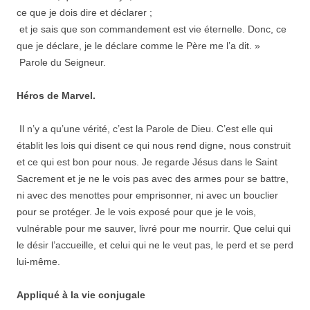
ce que je dois dire et déclarer ;
et je sais que son commandement est vie éternelle. Donc, ce
que je déclare, je le déclare comme le Père me l’a dit. »
Parole du Seigneur.
Héros de Marvel.
Il n’y a qu’une vérité, c’est la Parole de Dieu. C’est elle qui
établit les lois qui disent ce qui nous rend digne, nous construit
et ce qui est bon pour nous. Je regarde Jésus dans le Saint
Sacrement et je ne le vois pas avec des armes pour se battre,
ni avec des menottes pour emprisonner, ni avec un bouclier
pour se protéger. Je le vois exposé pour que je le vois,
vulnérable pour me sauver, livré pour me nourrir. Que celui qui
le désir l’accueille, et celui qui ne le veut pas, le perd et se perd
lui-même.
Appliqué à la vie conjugale