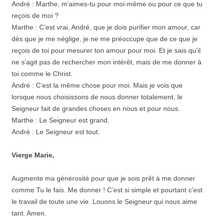
André : Marthe, m’aimes-tu pour moi-même ou pour ce que tu
reçois de moi ?
Marthe : C’est vrai, André, que je dois purifier mon amour, car
dès que je me néglige, je ne me préoccupe que de ce que je
reçois de toi pour mesurer ton amour pour moi. Et je sais qu’il
ne s’agit pas de rechercher mon intérêt, mais de me donner à
toi comme le Christ.
André : C’est la même chose pour moi. Mais je vois que
lorsque nous choisissons de nous donner totalement, le
Seigneur fait de grandes choses en nous et pour nous.
Marthe : Le Seigneur est grand.
André : Le Seigneur est tout.
Vierge Marie,
Augmente ma générosité pour que je sois prêt à me donner
comme Tu le fais. Me donner ! C’est si simple et pourtant c’est
le travail de toute une vie. Louons le Seigneur qui nous aime
tant. Amen.