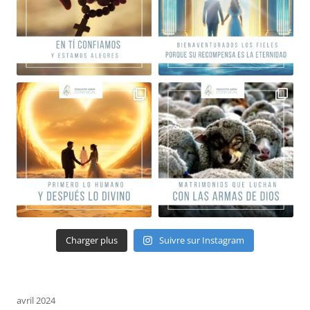
Charger plus
Suivre sur Instagram
avril 2024