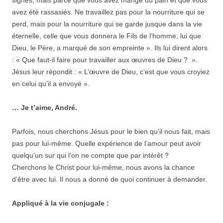
avez été rassasiés. Ne travaillez pas pour la nourriture qui se
perd, mais pour la nourriture qui se garde jusque dans la vie
éternelle, celle que vous donnera le Fils de l’homme, lui que
Dieu, le Père, a marqué de son empreinte ». Ils lui dirent alors
: « Que faut-il faire pour travailler aux œuvres de Dieu ? ».
Jésus leur répondit : « L’œuvre de Dieu, c’est que vous croyiez
en celui qu’il a envoyé ».
… Je t’aime, André.
Parfois, nous cherchons Jésus pour le bien qu’il nous fait, mais
pas pour lui-même. Quelle expérience de l’amour peut avoir
quelqu’un sur qui l’on ne compte que par intérêt ?
Cherchons le Christ pour lui-même, nous avons la chance
d’être avec lui. Il nous a donné de quoi continuer à demander.
Appliqué à la vie conjugale :