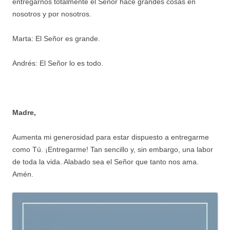
entregarnos totalmente el Señor hace grandes cosas en
nosotros y por nosotros.
Marta: El Señor es grande.
Andrés: El Señor lo es todo.
Madre,
Aumenta mi generosidad para estar dispuesto a entregarme
como Tú. ¡Entregarme! Tan sencillo y, sin embargo, una labor
de toda la vida. Alabado sea el Señor que tanto nos ama.
Amén.