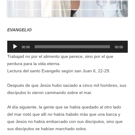
EVANGELIO
Reproductor
00:00
00:00
de
Trabajad no por el alimento que perece, sino por el que
audio
perdura para la vida eterna.
Lectura del santo Evangelio según san Juan 6, 22-29.
Después de que Jesús hubo saciado a cinco mil hombres, sus
discípulos lo vieron caminando sobre el mar.
Al día siguiente, la gente que se había quedado al otro lado
del mar notó que allí no había habido más que una barca y
que Jesús no había embarcado con sus discípulos, sino que
sus discípulos se habían marchado solos.