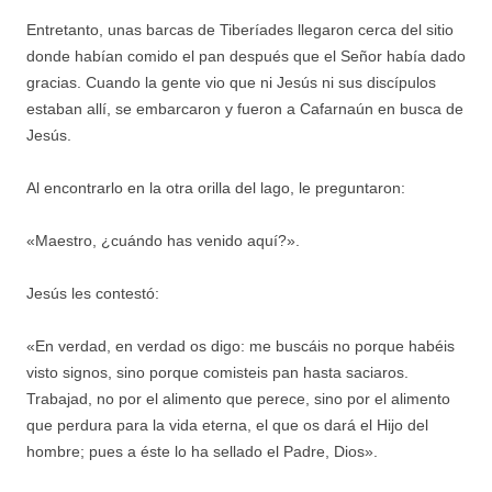
Entretanto, unas barcas de Tiberíades llegaron cerca del sitio
donde habían comido el pan después que el Señor había dado
gracias. Cuando la gente vio que ni Jesús ni sus discípulos
estaban allí, se embarcaron y fueron a Cafarnaún en busca de
Jesús.
Al encontrarlo en la otra orilla del lago, le preguntaron:
«Maestro, ¿cuándo has venido aquí?».
Jesús les contestó:
«En verdad, en verdad os digo: me buscáis no porque habéis
visto signos, sino porque comisteis pan hasta saciaros.
Trabajad, no por el alimento que perece, sino por el alimento
que perdura para la vida eterna, el que os dará el Hijo del
hombre; pues a éste lo ha sellado el Padre, Dios».