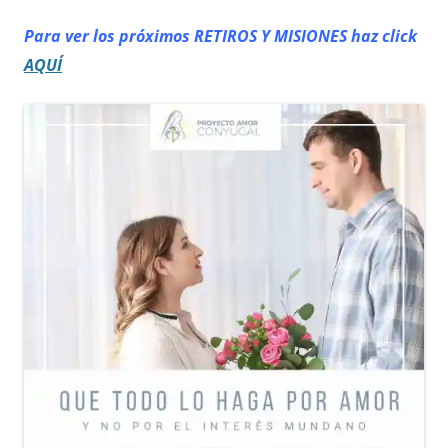
Para ver los próximos RETIROS
Y MISIONES haz click
AQUÍ