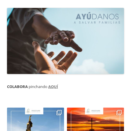
COLABORA
pinchando
AQUÍ