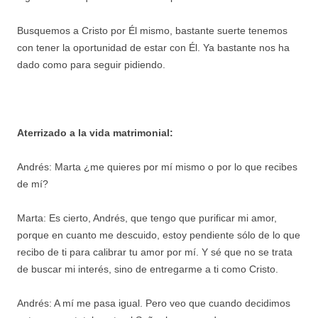
Busquemos a Cristo por Él mismo, bastante suerte tenemos
con tener la oportunidad de estar con Él. Ya bastante nos ha
dado como para seguir pidiendo.
Aterrizado a la vida matrimonial:
Andrés: Marta ¿me quieres por mí mismo o por lo que recibes
de mí?
Marta: Es cierto, Andrés, que tengo que purificar mi amor,
porque en cuanto me descuido, estoy pendiente sólo de lo que
recibo de ti para calibrar tu amor por mí. Y sé que no se trata
de buscar mi interés, sino de entregarme a ti como Cristo.
Andrés: A mí me pasa igual. Pero veo que cuando decidimos