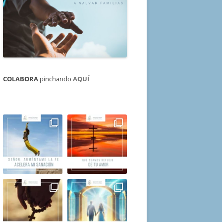
COLABORA
pinchando
AQUÍ