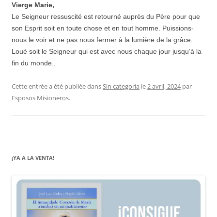
Vierge Marie,
Le Seigneur ressuscité est retourné auprès du Père pour que
son Esprit soit en toute chose et en tout homme. Puissions-
nous le voir et ne pas nous fermer à la lumière de la grâce.
Loué soit le Seigneur qui est avec nous chaque jour jusqu’à la
fin du monde..
Cette entrée a été publiée dans
Sin categoría
le
2 avril, 2024
par
Esposos Misioneros
.
¡YA A LA VENTA!