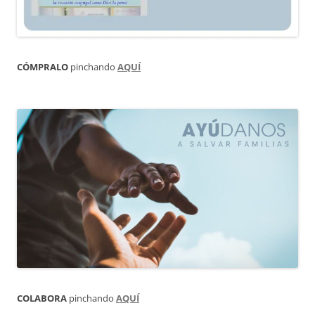
CÓMPRALO
pinchando
AQUÍ
COLABORA
pinchando
AQUÍ