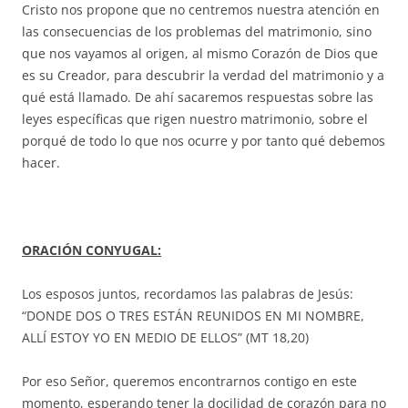
Cristo nos propone que no centremos nuestra atención en
las consecuencias de los problemas del matrimonio, sino
que nos vayamos al origen, al mismo Corazón de Dios que
es su Creador, para descubrir la verdad del matrimonio y a
qué está llamado. De ahí sacaremos respuestas sobre las
leyes específicas que rigen nuestro matrimonio, sobre el
porqué de todo lo que nos ocurre y por tanto qué debemos
hacer.
ORACIÓN CONYUGAL:
Los esposos juntos, recordamos las palabras de Jesús:
“DONDE DOS O TRES ESTÁN REUNIDOS EN MI NOMBRE,
ALLÍ ESTOY YO EN MEDIO DE ELLOS” (MT 18,20)
Por eso Señor, queremos encontrarnos contigo en este
momento, esperando tener la docilidad de corazón para no