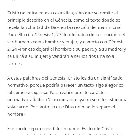
Cristo no entra en esa casuística, sino que se remite al
principio descrito en el Génesis, como el texto donde se
revela la voluntad de Dios en la creación del matrimonio.
Para ello cita Génesis 1, 27 donde habla de la creación del
ser humano como hombre y mujer, y conecta con Génesis
2, 24 «Por eso dejará el hombre a su padre y a su madre; y
se unirá a su mujer; y vendrán a ser los dos una sola
carne».
A estas palabras del Génesis, Cristo les da un significado
normativo, porque podría parecer un texto algo alegórico
tal como se expresa. Para reafirmar este carácter
normativo, añade: «De manera que ya no son dos, sino una
sola carne. Por tanto, lo que Dios unió no lo separe el
hombre».
Ese «no lo separe» es determinante. Es donde Cristo