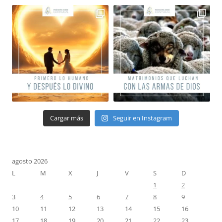
Cargar más
Seguir en Instagram
agosto 2026
L
M
X
J
V
S
D
1
2
3
4
5
6
7
8
9
10
11
12
13
14
15
16
17
18
19
20
21
22
23