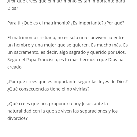
¿Por qué crees que el matrimonio es tan importante para
Dios?
Para ti ¿Qué es el matrimonio? ¿Es importante? ¿Por qué?
El matrimonio cristiano, no es sólo una convivencia entre
un hombre y una mujer que se quieren. Es mucho más. Es
un sacramento, es decir, algo sagrado y querido por Dios.
Según el Papa Francisco, es lo más hermoso que Dios ha
creado.
¿Por qué crees que es importante seguir las leyes de Dios?
¿Qué consecuencias tiene el no vivirlas?
¿Qué crees que nos propondría hoy Jesús ante la
naturalidad con la que se viven las separaciones y los
divorcios?