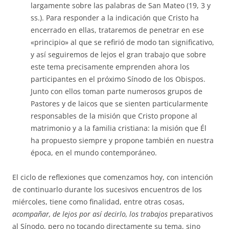
largamente sobre las palabras de San Mateo (19, 3 y
ss.). Para responder a la indicación que Cristo ha
encerrado en ellas, trataremos de penetrar en ese
«principio» al que se refirió de modo tan significativo,
y así seguiremos de lejos el gran trabajo que sobre
este tema precisamente emprenden ahora los
participantes en el próximo Sínodo de los Obispos.
Junto con ellos toman parte numerosos grupos de
Pastores y de laicos que se sienten particularmente
responsables de la misión que Cristo propone al
matrimonio y a la familia cristiana: la misión que Él
ha propuesto siempre y propone también en nuestra
época, en el mundo contemporáneo.
El ciclo de reflexiones que comenzamos hoy, con intención
de continuarlo durante los sucesivos encuentros de los
miércoles, tiene como finalidad, entre otras cosas,
acompañar, de lejos por así decirlo, los trabajos
preparativos
al Sínodo, pero no tocando directamente su tema, sino