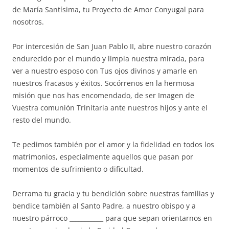
de María Santísima, tu Proyecto de Amor Conyugal para
nosotros.
Por intercesión de San Juan Pablo II, abre nuestro corazón
endurecido por el mundo y limpia nuestra mirada, para
ver a nuestro esposo con Tus ojos divinos y amarle en
nuestros fracasos y éxitos. Socórrenos en la hermosa
misión que nos has encomendado, de ser Imagen de
Vuestra comunión Trinitaria ante nuestros hijos y ante el
resto del mundo.
Te pedimos también por el amor y la fidelidad en todos los
matrimonios, especialmente aquellos que pasan por
momentos de sufrimiento o dificultad.
Derrama tu gracia y tu bendición sobre nuestras familias y
bendice también al Santo Padre, a nuestro obispo y a
nuestro párroco ___________ para que sepan orientarnos en