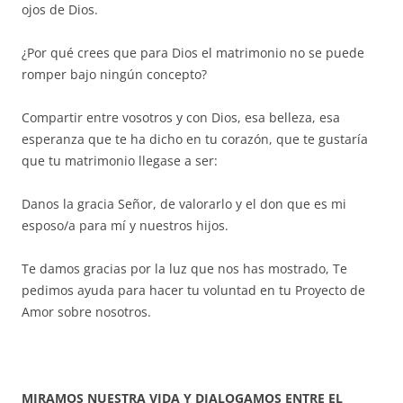
ojos de Dios.
¿Por qué crees que para Dios el matrimonio no se puede
romper bajo ningún concepto?
Compartir entre vosotros y con Dios, esa belleza, esa
esperanza que te ha dicho en tu corazón, que te gustaría
que tu matrimonio llegase a ser:
Danos la gracia Señor, de valorarlo y el don que es mi
esposo/a para mí y nuestros hijos.
Te damos gracias por la luz que nos has mostrado, Te
pedimos ayuda para hacer tu voluntad en tu Proyecto de
Amor sobre nosotros.
MIRAMOS NUESTRA VIDA Y DIALOGAMOS ENTRE EL