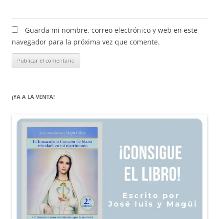
Guarda mi nombre, correo electrónico y web en este
navegador para la próxima vez que comente.
¡YA A LA VENTA!