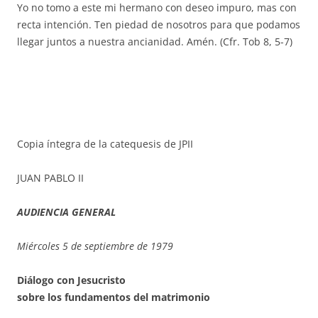
Yo no tomo a este mi hermano con deseo impuro, mas con
recta intención. Ten piedad de nosotros para que podamos
llegar juntos a nuestra ancianidad. Amén. (Cfr. Tob 8, 5-7)
Copia íntegra de la catequesis de JPII
JUAN PABLO II
AUDIENCIA GENERAL
Miércoles 5 de septiembre de 1979
Diálogo con Jesucristo
sobre los fundamentos del matrimonio