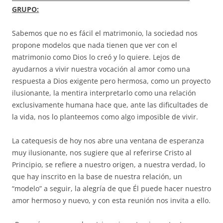
GRUPO:
Sabemos que no es fácil el matrimonio, la sociedad nos
propone modelos que nada tienen que ver con el
matrimonio como Dios lo creó y lo quiere. Lejos de
ayudarnos a vivir nuestra vocación al amor como una
respuesta a Dios exigente pero hermosa, como un proyecto
ilusionante, la mentira interpretarlo como una relación
exclusivamente humana hace que, ante las dificultades de
la vida, nos lo planteemos como algo imposible de vivir.
La catequesis de hoy nos abre una ventana de esperanza
muy ilusionante, nos sugiere que al referirse Cristo al
Principio, se refiere a nuestro origen, a nuestra verdad, lo
que hay inscrito en la base de nuestra relación, un
“modelo” a seguir, la alegría de que Él puede hacer nuestro
amor hermoso y nuevo, y con esta reunión nos invita a ello.