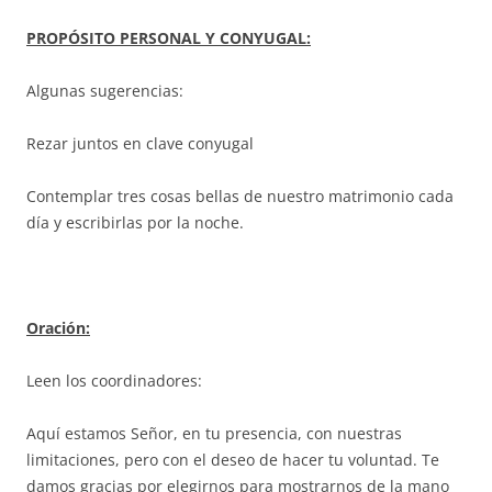
PROPÓSITO PERSONAL Y CONYUGAL:
Algunas sugerencias:
Rezar juntos en clave conyugal
Contemplar tres cosas bellas de nuestro matrimonio cada
día y escribirlas por la noche.
Oración:
Leen los coordinadores:
Aquí estamos Señor, en tu presencia, con nuestras
limitaciones, pero con el deseo de hacer tu voluntad. Te
damos gracias por elegirnos para mostrarnos de la mano