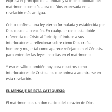
expresa el principio de la unidad y la indisolubilidad del
matrimonio como Palabra de Dios expresada en la
revelación más antigua.
Cristo confirma una ley eterna formulada y establecida por
Dios desde la creación. En cualquier caso, esta doble
referencia de Cristo al “principio” induce a sus
interlocutores a reflexionar sobre cómo Dios creó al
hombre y mujer tal como aparece reflejado en el Génesis,
para entender las leyes inscritas en el matrimonio.
Y eso es válido también hoy para nosotros como
interlocutores de Cristo a los que anima a adentrarse en
esta revelación.
EL MENSAJE DE ESTA CATEQUESIS:
El matrimonio es un don nacido del corazón de Dios
.