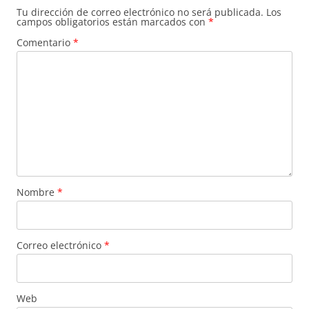
Tu dirección de correo electrónico no será publicada.
Los
campos obligatorios están marcados con
*
Comentario
*
Nombre
*
Correo electrónico
*
Web