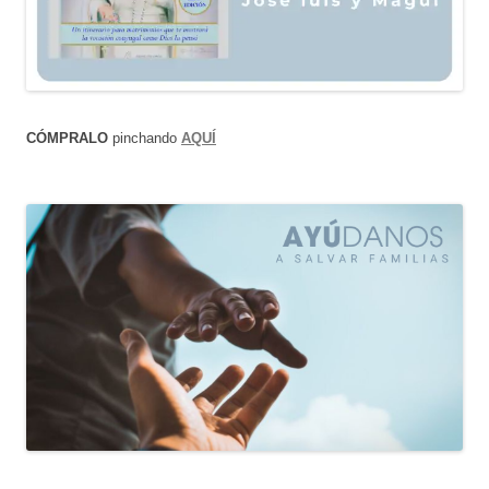
CÓMPRALO
pinchando
AQUÍ