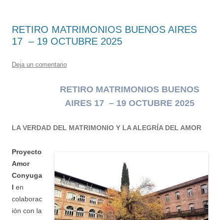
RETIRO MATRIMONIOS BUENOS AIRES
17 – 19 OCTUBRE 2025
Deja un comentario
RETIRO MATRIMONIOS BUENOS
AIRES 17 – 19 OCTUBRE 2025
LA VERDAD DEL MATRIMONIO Y LA ALEGRÍA DEL AMOR
Proyecto
Amor
Conyuga
l
en
colaborac
ión con la