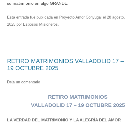
su matrimonio en algo GRANDE.
Esta entrada fue publicada en
Proyecto Amor Conyugal
el
28 agosto,
2025
por
Esposos Misioneros
.
RETIRO MATRIMONIOS VALLADOLID 17 –
19 OCTUBRE 2025
Deja un comentario
RETIRO MATRIMONIOS
VALLADOLID 17 – 19 OCTUBRE 2025
LA VERDAD DEL MATRIMONIO Y LA ALEGRÍA DEL AMOR