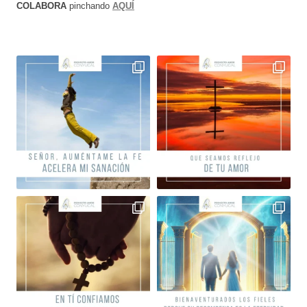
COLABORA
pinchando
AQUÍ