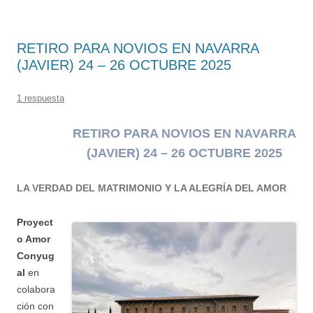
RETIRO PARA NOVIOS EN NAVARRA
(JAVIER) 24 – 26 OCTUBRE 2025
1 respuesta
RETIRO PARA NOVIOS
EN
NAVARRA
(JAVIER) 24 – 26 OCTUBRE 2025
LA VERDAD DEL MATRIMONIO Y LA ALEGRÍA DEL AMOR
Proyect
o Amor
Conyug
al
en
colabora
ción con