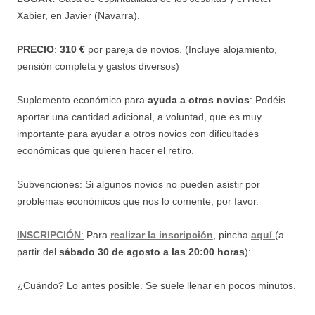
Xabier, en Javier (Navarra).
PRECIO
:
310
€
por pareja de novios.
(Incluye alojamiento,
pensión completa y gastos diversos)
Suplemento económico para
ayuda a otros novios
: Podéis
aportar una cantidad adicional, a voluntad, que es muy
importante para ayudar a otros novios con dificultades
económicas que quieren hacer el retiro.
Subvenciones: Si algunos novios no pueden asistir por
problemas económicos que nos lo comente, por favor.
INSCRIPCIÓN
:
Para
realizar la inscripción
, pincha
aquí
(a
partir del
sábado 30 de agosto a las 20:00 horas
):
¿Cuándo? Lo antes posible. Se suele llenar en pocos minutos.