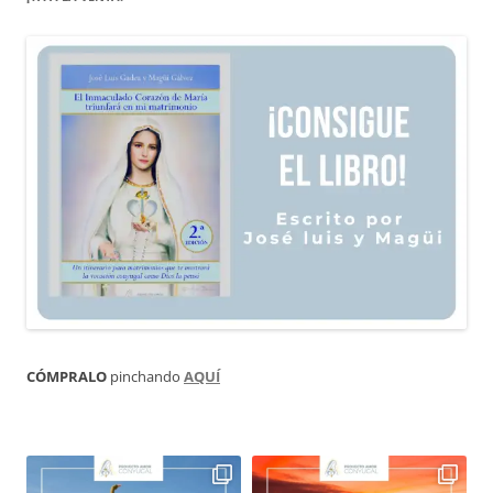
CÓMPRALO
pinchando
AQUÍ