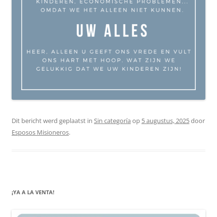
Dit bericht werd geplaatst in
Sin categoría
op
5 augustus, 2025
door
Esposos Misioneros
.
¡YA A LA VENTA!