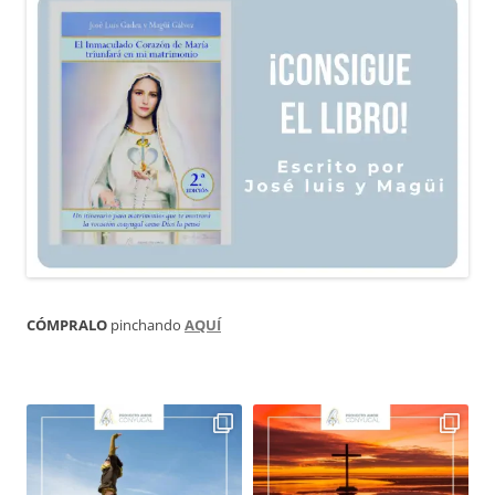
CÓMPRALO
pinchando
AQUÍ