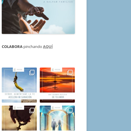
COLABORA
pinchando
AQUÍ