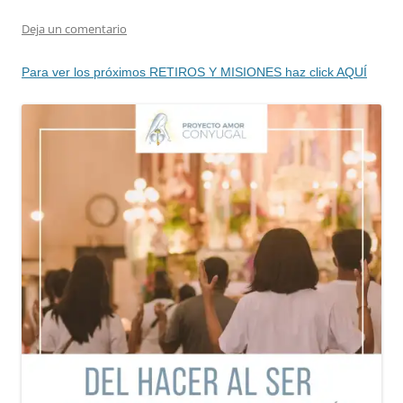
Deja un comentario
Para ver los próximos RETIROS Y MISIONES haz click AQUÍ