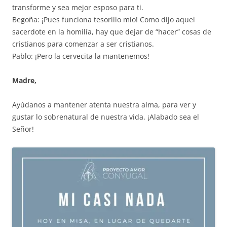
transforme y sea mejor esposo para ti.
Begoña: ¡Pues funciona tesorillo mío! Como dijo aquel
sacerdote en la homilía, hay que dejar de “hacer” cosas de
cristianos para comenzar a ser cristianos.
Pablo: ¡Pero la cervecita la mantenemos!
Madre,
Ayúdanos a mantener atenta nuestra alma, para ver y
gustar lo sobrenatural de nuestra vida. ¡Alabado sea el
Señor!