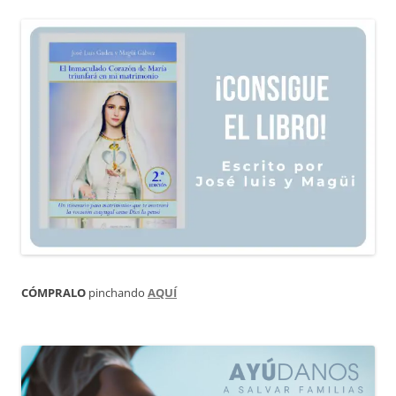
CÓMPRALO
pinchando
AQUÍ