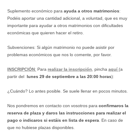
Suplemento económico para
ayuda a otros matrimonios
:
Podéis aportar una cantidad adicional, a voluntad, que es muy
importante para ayudar a
otros matrimonios con dificultades
económicas que quieren hacer el retiro.
Subvenciones: Si algún matrimonio no puede asistir por
problemas económicos que nos lo comente, por favor.
INSCRIPCIÓN
:
Para
realizar la inscripción
, pincha
aquí
(a
partir del
lunes 29 de septiembre a las 20:00 horas
):
¿Cuándo? Lo antes posible. Se suele llenar en pocos minutos.
Nos pondremos en contacto con vosotros para
confirmaros la
reserva de plaza y daros las instrucciones para realizar el
pago
o indicaros si estáis en lista de espera
. En caso de
que no hubiese plazas disponibles.