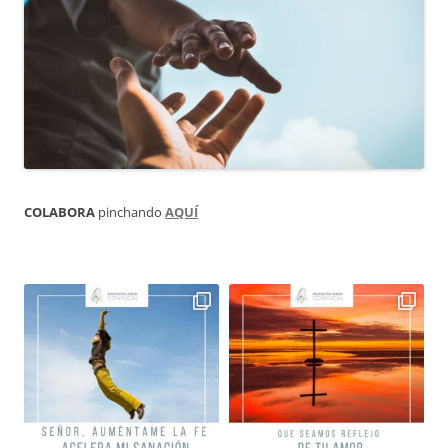
COLABORA
pinchando
AQUÍ