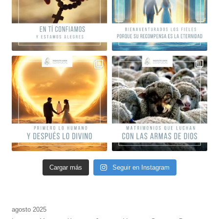
Cargar más
Seguir en Instagram
agosto 2025