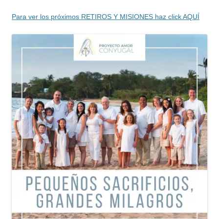
Para ver los próximos RETIROS Y MISIONES haz click AQUÍ