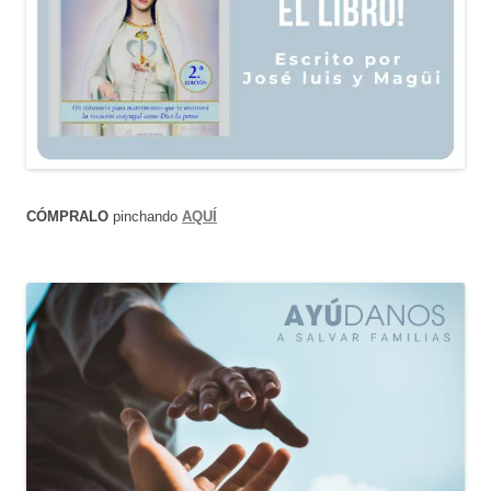
CÓMPRALO
pinchando
AQUÍ