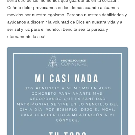
sería otro de los momentos que guardarías en tu corazón.
Cuánto dolor provocamos en los demás cuando actuamos
movidos por nuestro egoísmo. Perdona nuestras debilidades y
ayúdanos a discernir la voluntad de Dios en nuestra vida y a
ser sal y luz para el mundo. ¡Bendita sea tu pureza y
eternamente lo sea!